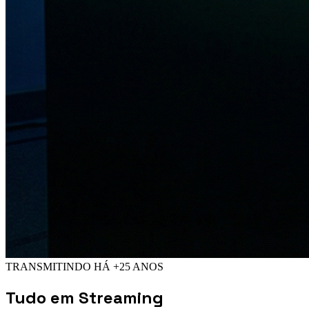
TRANSMITINDO HÁ +25 ANOS
Tudo em
Streaming