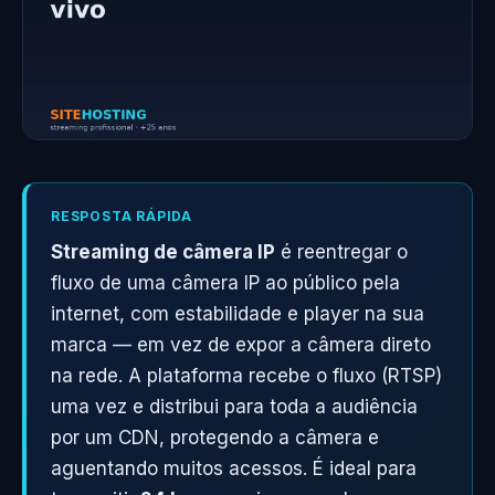
RESPOSTA RÁPIDA
Streaming de câmera IP
é reentregar o
fluxo de uma câmera IP ao público pela
internet, com estabilidade e player na sua
marca — em vez de expor a câmera direto
na rede. A plataforma recebe o fluxo (RTSP)
uma vez e distribui para toda a audiência
por um CDN, protegendo a câmera e
aguentando muitos acessos. É ideal para