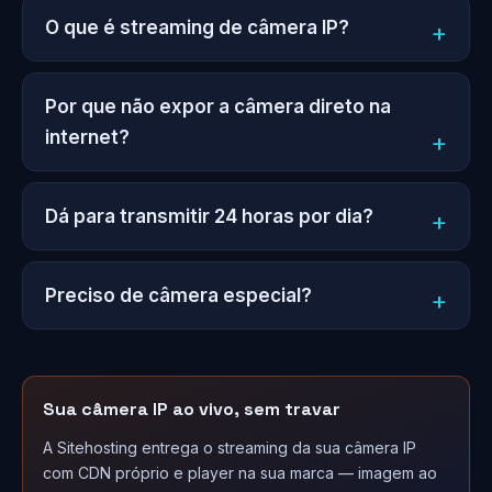
O que é streaming de câmera IP?
Por que não expor a câmera direto na
internet?
Dá para transmitir 24 horas por dia?
Preciso de câmera especial?
Sua câmera IP ao vivo, sem travar
A Sitehosting entrega o streaming da sua câmera IP
com CDN próprio e player na sua marca — imagem ao