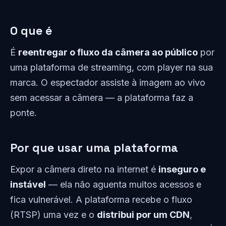
O que é
É
reentregar o fluxo da câmera ao público
por
uma plataforma de streaming, com player na sua
marca. O espectador assiste à imagem ao vivo
sem acessar a câmera — a plataforma faz a
ponte.
Por que usar uma plataforma
Expor a câmera direto na internet é
inseguro e
instável
— ela não aguenta muitos acessos e
fica vulnerável. A plataforma recebe o fluxo
(RTSP) uma vez e o
distribui por um CDN
,