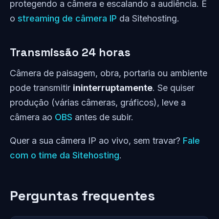
protegendo a câmera e escalando a audiência. É
o
streaming de câmera IP
da Sitehosting.
Transmissão 24 horas
Câmera de paisagem, obra, portaria ou ambiente
pode transmitir
ininterruptamente
. Se quiser
produção (várias câmeras, gráficos), leve a
câmera ao
OBS
antes de subir.
Quer a sua câmera IP ao vivo, sem travar?
Fale
com o time da Sitehosting
.
Perguntas frequentes