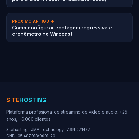
PRÓXIMO ARTIGO →
Como configurar contagem regressiva e
cronômetro no Wirecast
SITE
HOSTING
Plataforma profissional de streaming de vídeo e áudio. +25
anos, +6.000 clientes.
Sitehosting · JMV Technology · ASN 271437
CNPJ 05.487.918/0001-20