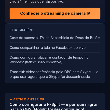
vivo 24h em qualquer dispositivo.
Conhecer o streaming de câmera IP
LEIA TAMBÉM
Case de sucesso: TV da Assembleia de Deus do Belém
Como compartilhar a tela no Facebook ao vivo
Como configurar placar e contador de tempo no
Wirecast (transmissão esportiva)
Transmitir videoconferência pelo OBS com Skype — e
o que usar agora que o Skype foi descontinuado
← ARTIGO ANTERIOR
Como configurar o FFSplit — e por que migrar
para o OBS (FFSplit foi descontinuado)