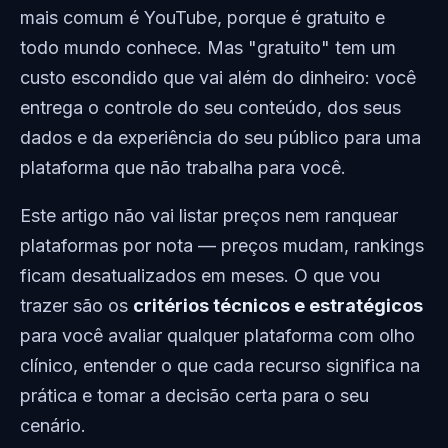
mais comum é YouTube, porque é gratuito e
todo mundo conhece. Mas "gratuito" tem um
custo escondido que vai além do dinheiro: você
entrega o controle do seu conteúdo, dos seus
dados e da experiência do seu público para uma
plataforma que não trabalha para você.
Este artigo não vai listar preços nem ranquear
plataformas por nota — preços mudam, rankings
ficam desatualizados em meses. O que vou
trazer são os
critérios técnicos e estratégicos
para você avaliar qualquer plataforma com olho
clínico, entender o que cada recurso significa na
prática e tomar a decisão certa para o seu
cenário.