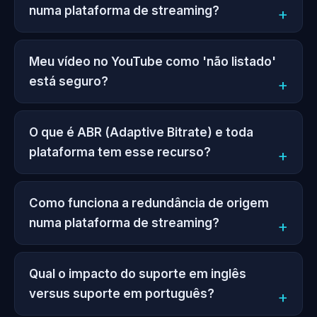
numa plataforma de streaming?
Meu vídeo no YouTube como 'não listado'
está seguro?
O que é ABR (Adaptive Bitrate) e toda
plataforma tem esse recurso?
Como funciona a redundância de origem
numa plataforma de streaming?
Qual o impacto do suporte em inglês
versus suporte em português?