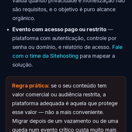
válida quando privacidade e monetização não
são requisitos, e o objetivo é puro alcance
orgânico.
Evento com acesso pago ou restrito
—
plataforma com autenticação, controle por
senha ou domínio, e relatório de acesso.
Fale
com o time da Sitehosting
para mapear a
solução.
Regra prática:
se o seu conteúdo tem
valor comercial ou audiência restrita, a
plataforma adequada é aquela que protege
esse valor — não a mais conveniente.
Migrar depois de um vazamento ou de uma
queda num evento crítico custa muito mais