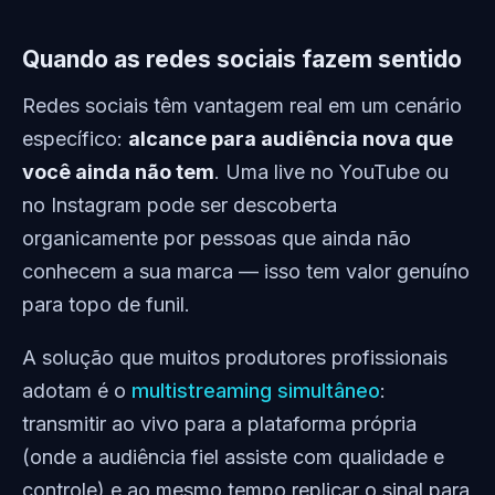
Quando as redes sociais fazem sentido
Redes sociais têm vantagem real em um cenário
específico:
alcance para audiência nova que
você ainda não tem
. Uma live no YouTube ou
no Instagram pode ser descoberta
organicamente por pessoas que ainda não
conhecem a sua marca — isso tem valor genuíno
para topo de funil.
A solução que muitos produtores profissionais
adotam é o
multistreaming simultâneo
:
transmitir ao vivo para a plataforma própria
(onde a audiência fiel assiste com qualidade e
controle) e ao mesmo tempo replicar o sinal para