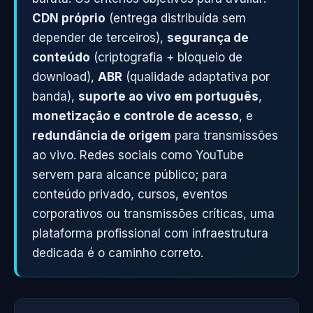
CDN próprio
(entrega distribuída sem
depender de terceiros),
segurança de
conteúdo
(criptografia + bloqueio de
download),
ABR
(qualidade adaptativa por
banda),
suporte ao vivo em português
,
monetização e controle de acesso
, e
redundância de origem
para transmissões
ao vivo. Redes sociais como YouTube
servem para alcance público; para
conteúdo privado, cursos, eventos
corporativos ou transmissões críticas, uma
plataforma profissional com infraestrutura
dedicada é o caminho correto.