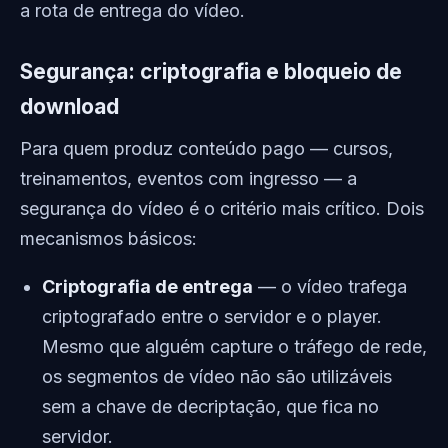
a rota de entrega do vídeo.
Segurança: criptografia e bloqueio de
download
Para quem produz conteúdo pago — cursos,
treinamentos, eventos com ingresso — a
segurança do vídeo é o critério mais crítico. Dois
mecanismos básicos:
Criptografia de entrega
— o vídeo trafega
criptografado entre o servidor e o player.
Mesmo que alguém capture o tráfego de rede,
os segmentos de vídeo não são utilizáveis
sem a chave de decriptação, que fica no
servidor.