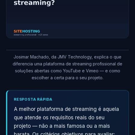
Josimar Machado, da JMV Technology, explica o que
diferencia uma plataforma de streaming profissional de
soluções abertas como YouTube e Vimeo — e como
escolher a certa para o seu projeto.
RESPOSTA RÁPIDA
A melhor plataforma de streaming é aquela
que atende os requisitos reais do seu
projeto — não a mais famosa ou a mais
barata. Os critérios objetivos para avaliar: