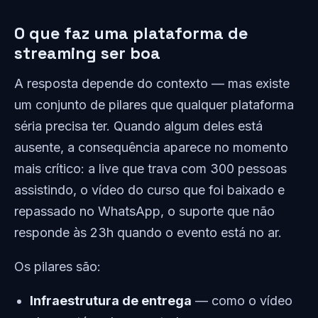
O que faz uma plataforma de
streaming ser boa
A resposta depende do contexto — mas existe
um conjunto de pilares que qualquer plataforma
séria precisa ter. Quando algum deles está
ausente, a consequência aparece no momento
mais crítico: a live que trava com 300 pessoas
assistindo, o vídeo do curso que foi baixado e
repassado no WhatsApp, o suporte que não
responde às 23h quando o evento está no ar.
Os pilares são:
Infraestrutura de entrega
— como o vídeo