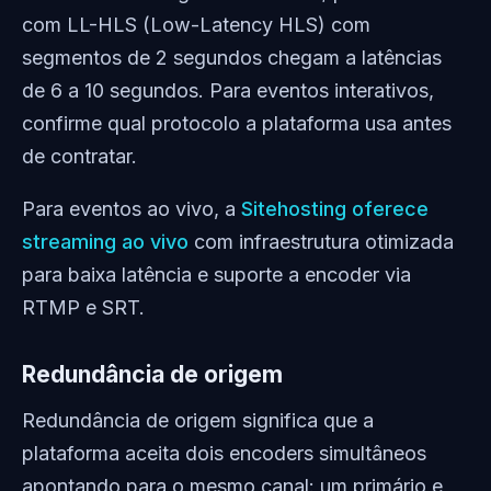
com LL-HLS (Low-Latency HLS) com
segmentos de 2 segundos chegam a latências
de 6 a 10 segundos. Para eventos interativos,
confirme qual protocolo a plataforma usa antes
de contratar.
Para eventos ao vivo, a
Sitehosting oferece
streaming ao vivo
com infraestrutura otimizada
para baixa latência e suporte a encoder via
RTMP e SRT.
Redundância de origem
Redundância de origem significa que a
plataforma aceita dois encoders simultâneos
apontando para o mesmo canal: um primário e