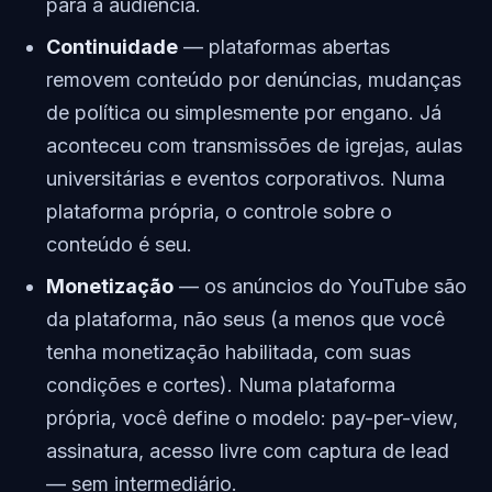
para a audiência.
Continuidade
— plataformas abertas
removem conteúdo por denúncias, mudanças
de política ou simplesmente por engano. Já
aconteceu com transmissões de igrejas, aulas
universitárias e eventos corporativos. Numa
plataforma própria, o controle sobre o
conteúdo é seu.
Monetização
— os anúncios do YouTube são
da plataforma, não seus (a menos que você
tenha monetização habilitada, com suas
condições e cortes). Numa plataforma
própria, você define o modelo: pay-per-view,
assinatura, acesso livre com captura de lead
— sem intermediário.