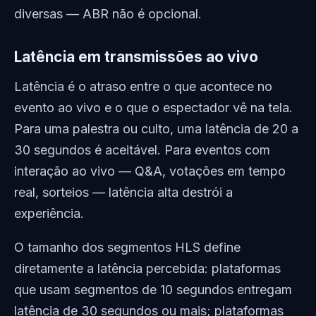
diversas — ABR não é opcional.
Latência em transmissões ao vivo
Latência é o atraso entre o que acontece no
evento ao vivo e o que o espectador vê na tela.
Para uma palestra ou culto, uma latência de 20 a
30 segundos é aceitável. Para eventos com
interação ao vivo — Q&A, votações em tempo
real, sorteios — latência alta destrói a
experiência.
O tamanho dos segmentos HLS define
diretamente a latência percebida: plataformas
que usam segmentos de 10 segundos entregam
latência de 30 segundos ou mais; plataformas