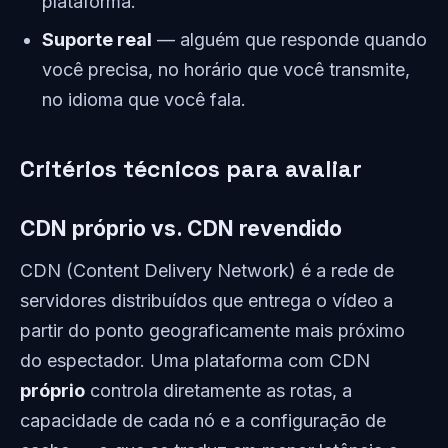
plataforma.
Suporte real
— alguém que responde quando
você precisa, no horário que você transmite,
no idioma que você fala.
Critérios técnicos para avaliar
CDN próprio vs. CDN revendido
CDN (Content Delivery Network) é a rede de
servidores distribuídos que entrega o vídeo a
partir do ponto geograficamente mais próximo
do espectador. Uma plataforma com CDN
próprio
controla diretamente as rotas, a
capacidade de cada nó e a configuração de