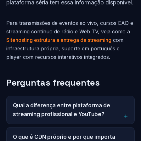
plataforma séria tem essa informação disponível.
Para transmissões de eventos ao vivo, cursos EAD e
streaming contínuo de rádio e Web TV, veja como a
Sitehosting estrutura a entrega de streaming
com
infraestrutura própria, suporte em português e
player com recursos interativos integrados.
Perguntas frequentes
Qual a diferença entre plataforma de
streaming profissional e YouTube?
O que é CDN próprio e por que importa