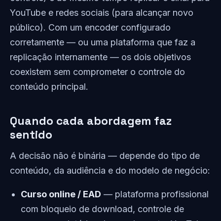
YouTube e redes sociais (para alcançar novo
público). Com um encoder configurado
corretamente — ou uma plataforma que faz a
replicação internamente — os dois objetivos
coexistem sem comprometer o controle do
conteúdo principal.
Quando cada abordagem faz
sentido
A decisão não é binária — depende do tipo de
conteúdo, da audiência e do modelo de negócio:
Curso online / EAD
— plataforma profissional
com bloqueio de download, controle de