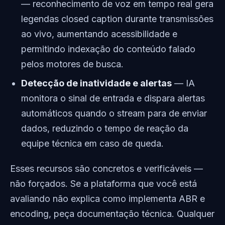
— reconhecimento de voz em tempo real gera
legendas closed caption durante transmissões
ao vivo, aumentando acessibilidade e
permitindo indexação do conteúdo falado
pelos motores de busca.
Detecção de inatividade e alertas
— IA
monitora o sinal de entrada e dispara alertas
automáticos quando o stream para de enviar
dados, reduzindo o tempo de reação da
equipe técnica em caso de queda.
Esses recursos são concretos e verificáveis —
não forçados. Se a plataforma que você está
avaliando não explica como implementa ABR e
encoding, peça documentação técnica. Qualquer