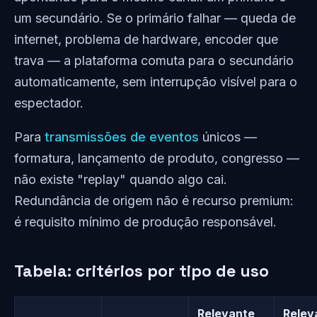
um secundário. Se o primário falhar — queda de
internet, problema de hardware, encoder que
trava — a plataforma comuta para o secundário
automaticamente, sem interrupção visível para o
espectador.
Para
transmissões de eventos
únicos —
formatura, lançamento de produto, congresso —
não existe "replay" quando algo cai.
Redundância de origem não é recurso premium:
é requisito mínimo de produção responsável.
Tabela: critérios por tipo de uso
Relevante
Relev