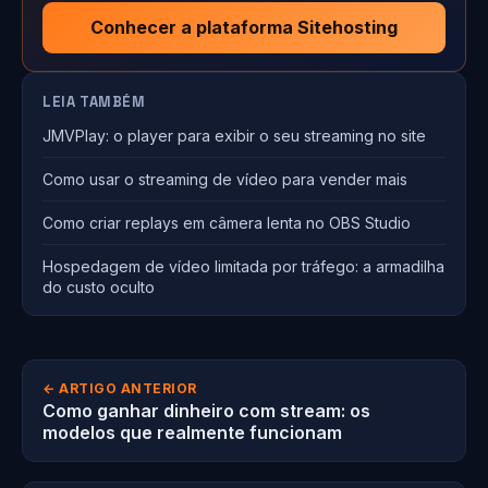
Conhecer a plataforma Sitehosting
LEIA TAMBÉM
JMVPlay: o player para exibir o seu streaming no site
Como usar o streaming de vídeo para vender mais
Como criar replays em câmera lenta no OBS Studio
Hospedagem de vídeo limitada por tráfego: a armadilha
do custo oculto
← ARTIGO ANTERIOR
Como ganhar dinheiro com stream: os
modelos que realmente funcionam