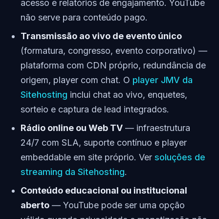
acesso e relatórios de engajamento. YouTube
não serve para conteúdo pago.
Transmissão ao vivo de evento único
(formatura, congresso, evento corporativo) —
plataforma com CDN próprio, redundância de
origem, player com chat. O
player JMV da
Sitehosting
inclui chat ao vivo, enquetes,
sorteio e captura de lead integrados.
Rádio online ou Web TV
— infraestrutura
24/7 com SLA, suporte contínuo e player
embeddable em site próprio. Ver
soluções de
streaming da Sitehosting
.
Conteúdo educacional ou institucional
aberto
— YouTube pode ser uma opção