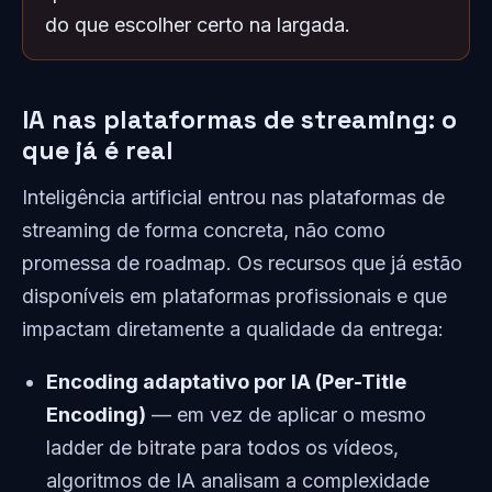
do que escolher certo na largada.
IA nas plataformas de streaming: o
que já é real
Inteligência artificial entrou nas plataformas de
streaming de forma concreta, não como
promessa de roadmap. Os recursos que já estão
disponíveis em plataformas profissionais e que
impactam diretamente a qualidade da entrega:
Encoding adaptativo por IA (Per-Title
Encoding)
— em vez de aplicar o mesmo
ladder de bitrate para todos os vídeos,
algoritmos de IA analisam a complexidade