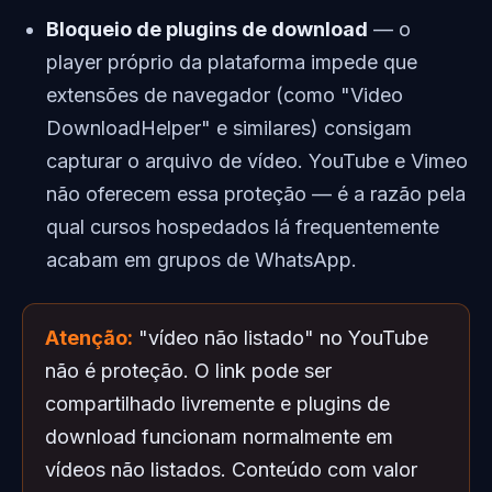
Bloqueio de plugins de download
— o
player próprio da plataforma impede que
extensões de navegador (como "Video
DownloadHelper" e similares) consigam
capturar o arquivo de vídeo. YouTube e Vimeo
não oferecem essa proteção — é a razão pela
qual cursos hospedados lá frequentemente
acabam em grupos de WhatsApp.
Atenção:
"vídeo não listado" no YouTube
não é proteção. O link pode ser
compartilhado livremente e plugins de
download funcionam normalmente em
vídeos não listados. Conteúdo com valor