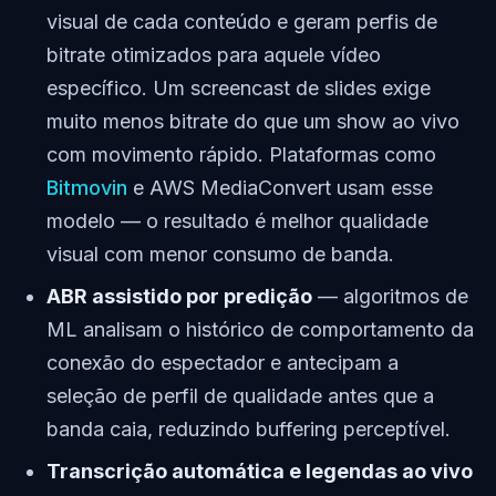
visual de cada conteúdo e geram perfis de
bitrate otimizados para aquele vídeo
específico. Um screencast de slides exige
muito menos bitrate do que um show ao vivo
com movimento rápido. Plataformas como
Bitmovin
e AWS MediaConvert usam esse
modelo — o resultado é melhor qualidade
visual com menor consumo de banda.
ABR assistido por predição
— algoritmos de
ML analisam o histórico de comportamento da
conexão do espectador e antecipam a
seleção de perfil de qualidade antes que a
banda caia, reduzindo buffering perceptível.
Transcrição automática e legendas ao vivo