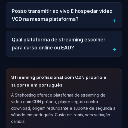
Posso transmitir ao vivo E hospedar vídeo
VOD na mesma plataforma?
Qual plataforma de streaming escolher
para curso online ou EAD?
Streaming profissional com CDN próprio e
suporte em português
A Sitehosting oferece plataforma de streaming de
vídeo com CDN próprio, player seguro contra
download, origem redundante e suporte de segunda a
sábado em português. Custo em reais, sem variação
cambial.