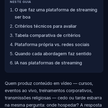
NESTE GUIA
O que faz uma plataforma de streaming
ser boa
Critérios técnicos para avaliar
Tabela comparativa de critérios
Plataforma própria vs. redes sociais
Quando cada abordagem faz sentido
IA nas plataformas de streaming
Quem produz conteúdo em vídeo — cursos,
eventos ao vivo, treinamentos corporativos,
transmissões religiosas — cedo ou tarde esbarra
na mesma pergunta: onde hospedar? A resposta