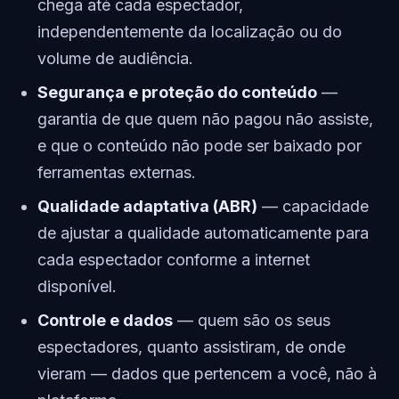
chega até cada espectador,
independentemente da localização ou do
volume de audiência.
Segurança e proteção do conteúdo
—
garantia de que quem não pagou não assiste,
e que o conteúdo não pode ser baixado por
ferramentas externas.
Qualidade adaptativa (ABR)
— capacidade
de ajustar a qualidade automaticamente para
cada espectador conforme a internet
disponível.
Controle e dados
— quem são os seus
espectadores, quanto assistiram, de onde
vieram — dados que pertencem a você, não à