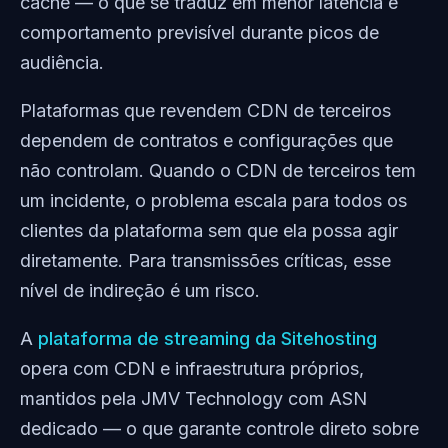
cache — o que se traduz em menor latência e
comportamento previsível durante picos de
audiência.
Plataformas que revendem CDN de terceiros
dependem de contratos e configurações que
não controlam. Quando o CDN de terceiros tem
um incidente, o problema escala para todos os
clientes da plataforma sem que ela possa agir
diretamente. Para transmissões críticas, esse
nível de indireção é um risco.
A
plataforma de streaming da Sitehosting
opera com CDN e infraestrutura próprios,
mantidos pela JMV Technology com ASN
dedicado — o que garante controle direto sobre