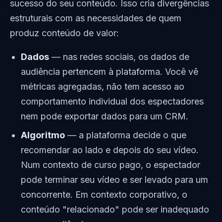
sucesso do seu conteúdo. Isso cria divergências
estruturais com as necessidades de quem
produz conteúdo de valor:
Dados
— nas redes sociais, os dados de
audiência pertencem à plataforma. Você vê
métricas agregadas, não tem acesso ao
comportamento individual dos espectadores
nem pode exportar dados para um CRM.
Algoritmo
— a plataforma decide o que
recomendar ao lado e depois do seu vídeo.
Num contexto de curso pago, o espectador
pode terminar seu vídeo e ser levado para um
concorrente. Em contexto corporativo, o
conteúdo "relacionado" pode ser inadequado