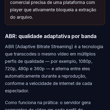
comercial precisa de uma plataforma com
player que ativamente bloqueia a extração
do arquivo.
ABR: qualidade adaptativa por banda
ABR (Adaptive Bitrate Streaming) é a tecnologia
que transcodes o mesmo vídeo em múltiplos
perfis de qualidade — por exemplo, 1080p,
720p, 480p e 360p — e alterna entre eles
automaticamente durante a reprodução,
conforme a velocidade de internet de cada
espectador.
Como funciona na prática: o servidor gera
segmentos de vídeo em cada perfil de