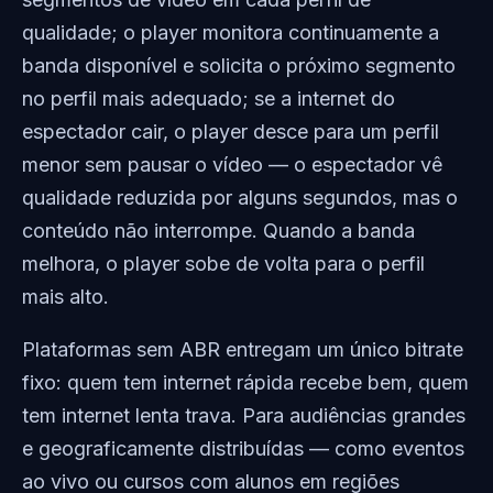
qualidade; o player monitora continuamente a
banda disponível e solicita o próximo segmento
no perfil mais adequado; se a internet do
espectador cair, o player desce para um perfil
menor sem pausar o vídeo — o espectador vê
qualidade reduzida por alguns segundos, mas o
conteúdo não interrompe. Quando a banda
melhora, o player sobe de volta para o perfil
mais alto.
Plataformas sem ABR entregam um único bitrate
fixo: quem tem internet rápida recebe bem, quem
tem internet lenta trava. Para audiências grandes
e geograficamente distribuídas — como eventos
ao vivo ou cursos com alunos em regiões