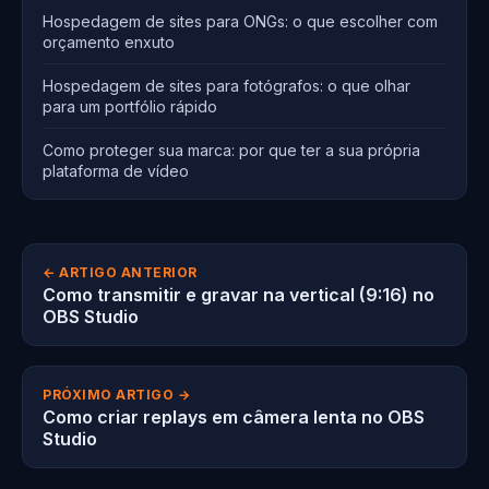
Hospedagem de sites para ONGs: o que escolher com
orçamento enxuto
Hospedagem de sites para fotógrafos: o que olhar
para um portfólio rápido
Como proteger sua marca: por que ter a sua própria
plataforma de vídeo
← ARTIGO ANTERIOR
Como transmitir e gravar na vertical (9:16) no
OBS Studio
PRÓXIMO ARTIGO →
Como criar replays em câmera lenta no OBS
Studio