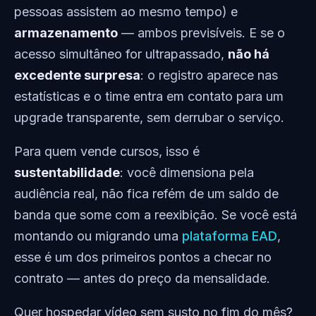
pessoas assistem ao mesmo tempo) e
armazenamento
— ambos previsíveis. E se o
acesso simultâneo for ultrapassado,
não há
excedente surpresa
: o registro aparece nas
estatísticas e o time entra em contato para um
upgrade transparente, sem derrubar o serviço.
Para quem vende cursos, isso é
sustentabilidade
: você dimensiona pela
audiência real, não fica refém de um saldo de
banda que some com a reexibição. Se você está
montando ou migrando uma
plataforma EAD
,
esse é um dos primeiros pontos a checar no
contrato — antes do preço da mensalidade.
Quer hospedar vídeo sem susto no fim do mês?