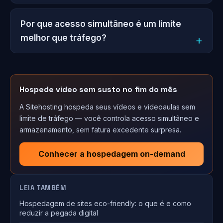
Por que acesso simultâneo é um limite
melhor que tráfego?
Hospede vídeo sem susto no fim do mês
A Sitehosting hospeda seus vídeos e videoaulas sem
limite de tráfego — você controla acesso simultâneo e
armazenamento, sem fatura excedente surpresa.
Conhecer a hospedagem on-demand
LEIA TAMBÉM
Hospedagem de sites eco-friendly: o que é e como
reduzir a pegada digital