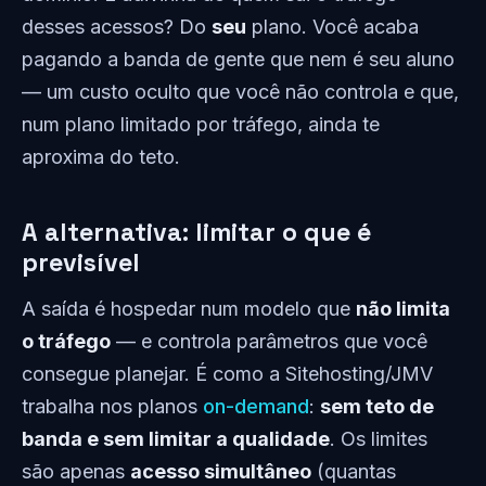
desses acessos? Do
seu
plano. Você acaba
pagando a banda de gente que nem é seu aluno
— um custo oculto que você não controla e que,
num plano limitado por tráfego, ainda te
aproxima do teto.
A alternativa: limitar o que é
previsível
A saída é hospedar num modelo que
não limita
o tráfego
— e controla parâmetros que você
consegue planejar. É como a Sitehosting/JMV
trabalha nos planos
on-demand
:
sem teto de
banda e sem limitar a qualidade
. Os limites
são apenas
acesso simultâneo
(quantas