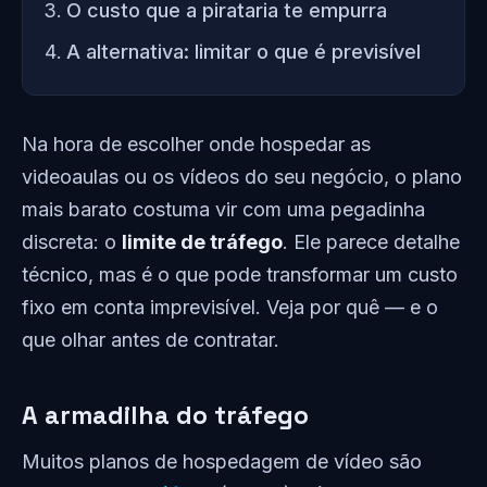
O custo que a pirataria te empurra
A alternativa: limitar o que é previsível
Na hora de escolher onde hospedar as
videoaulas ou os vídeos do seu negócio, o plano
mais barato costuma vir com uma pegadinha
discreta: o
limite de tráfego
. Ele parece detalhe
técnico, mas é o que pode transformar um custo
fixo em conta imprevisível. Veja por quê — e o
que olhar antes de contratar.
A armadilha do tráfego
Muitos planos de hospedagem de vídeo são