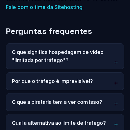
Fale com o time da Sitehosting
.
Perguntas frequentes
O que significa hospedagem de vídeo
"limitada por tráfego"?
Por que o tráfego é imprevisível?
O que a pirataria tem a ver com isso?
Qual a alternativa ao limite de tráfego?