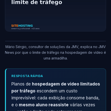
Mário Sérgio, consultor de soluções da JMV, explica no JMV
News por que o limite de tráfego na hospedagem de vídeo é
uma armadilha.
RESPOSTA RÁPIDA
Planos de
hospedagem de vídeo limitados
por tráfego
escondem um custo
imprevisível: cada exibição consome banda,
e o
mesmo aluno reassiste
várias vezes