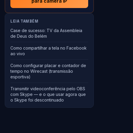
para câmera IP
LEIA TAMBÉM
Case de sucesso: TV da Assembleia
de Deus do Belém
Como compartilhar a tela no Facebook
ao vivo
Como configurar placar e contador de
tempo no Wirecast (transmissão
esportiva)
Transmitir videoconferência pelo OBS
com Skype — e o que usar agora que
o Skype foi descontinuado