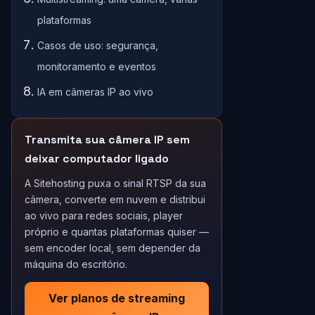
plataformas
Casos de uso: segurança,
monitoramento e eventos
IA em câmeras IP ao vivo
Transmita sua câmera IP sem
deixar computador ligado
A Sitehosting puxa o sinal RTSP da sua
câmera, converte em nuvem e distribui
ao vivo para redes sociais, player
próprio e quantas plataformas quiser —
sem encoder local, sem depender da
máquina do escritório.
Ver planos de streaming