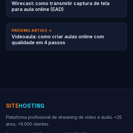
Wirecast: como transmitir captura de tela
para aula online (EAD)
PRÓXIMO ARTIGO →
Videoaula: como criar aulas online com
qualidade em 4 passos
SITE
HOSTING
Plataforma profissional de streaming de vídeo e áudio. +25
anos, +6.000 clientes.