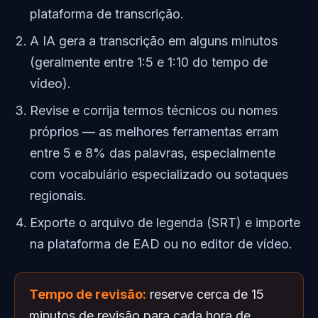
plataforma de transcrição.
A IA gera a transcrição em alguns minutos
(geralmente entre 1:5 e 1:10 do tempo de
vídeo).
Revise e corrija termos técnicos ou nomes
próprios — as melhores ferramentas erram
entre 5 e 8% das palavras, especialmente
com vocabulário especializado ou sotaques
regionais.
Exporte o arquivo de legenda (SRT) e importe
na plataforma de EAD ou no editor de vídeo.
Tempo de revisão:
reserve cerca de 15
minutos de revisão para cada hora de