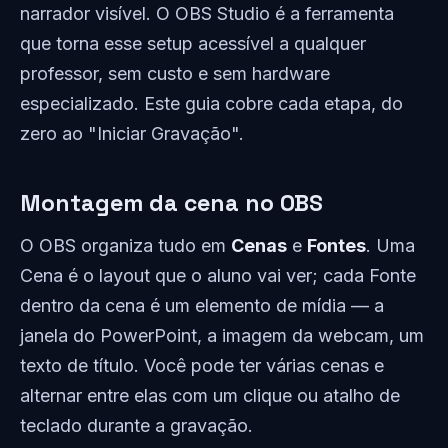
narrador visível. O OBS Studio é a ferramenta
que torna esse setup acessível a qualquer
professor, sem custo e sem hardware
especializado. Este guia cobre cada etapa, do
zero ao "Iniciar Gravação".
Montagem da cena no OBS
O OBS organiza tudo em
Cenas
e
Fontes
. Uma
Cena é o layout que o aluno vai ver; cada Fonte
dentro da cena é um elemento de mídia — a
janela do PowerPoint, a imagem da webcam, um
texto de título. Você pode ter várias cenas e
alternar entre elas com um clique ou atalho de
teclado durante a gravação.