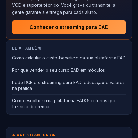
VOD e suporte técnico. Você grava ou transmite; a
gente garante a entrega para cada aluno.
Conhecer o streaming para EAD
LEIA TAMBÉM
Como calcular o custo-benefício da sua plataforma EAD
Por que vender o seu curso EAD em módulos
Rede RCE e o streaming para EAD: educação e valores
na prática
Como escolher uma plataforma EAD: 5 critérios que
fazem a diferença
← ARTIGO ANTERIOR