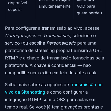
disponível
simultaneamente
VOD para
depois)
quem perdeu
Para configurar a transmissão ao vivo, acesse
Configurações → Transmissão
, selecione o
serviço (ou escolha
Personalizado
para uma
plataforma de streaming própria) e insira a URL
RTMP e a chave de transmissão fornecidas pela
plataforma. A chave é confidencial — não
compartilhe nem exiba em tela durante a aula.
Saiba mais sobre as opções de
transmissão ao
vivo da Sitehosting
e como configurar a
integração RTMP com o OBS para aulas em
tempo real. Se você já tem gravações prontas e