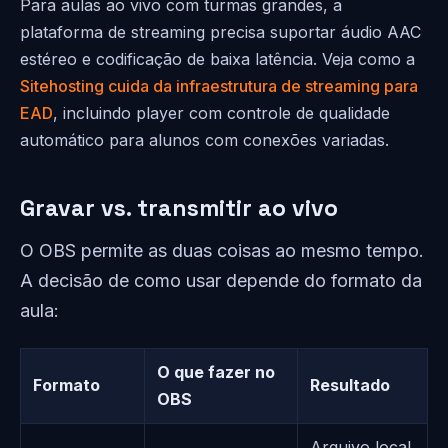
Para aulas ao vivo com turmas grandes, a
plataforma de streaming precisa suportar áudio AAC
estéreo e codificação de baixa latência. Veja como a
Sitehosting cuida da infraestrutura de streaming para
EAD
, incluindo player com controle de qualidade
automático para alunos com conexões variadas.
Gravar vs. transmitir ao vivo
O OBS permite as duas coisas ao mesmo tempo.
A decisão de como usar depende do formato da
aula:
O que fazer no
Formato
Resultado
OBS
Arquivo local