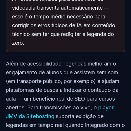
videoaula transcrita automaticamente —
esse é o tempo médio necessário para
corrigir os erros típicos de IA em conteúdo
técnico sem ter que redigitar a legenda do
zero.
Além de acessibilidade, legendas melhoram o
engajamento de alunos que assistem sem som
(em transporte público, por exemplo) e ajudam
plataformas de busca a indexar o conteúdo da
aula — um benefício real de SEO para cursos
abertos. Para transmissões ao vivo, o
player
JMV da Sitehosting
suporta exibição de
legendas em tempo real quando integrado com o