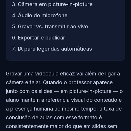
Câmera em picture-in-picture
Áudio do microfone
Gravar vs. transmitir ao vivo
Exportar e publicar
IA para legendas automáticas
Gravar uma videoaula eficaz vai além de ligar a
câmera e falar. Quando o professor aparece
junto com os slides — em picture-in-picture — o
aluno mantém a referência visual do conteúdo e
a presença humana ao mesmo tempo: a taxa de
conclusão de aulas com esse formato é
consistentemente maior do que em slides sem