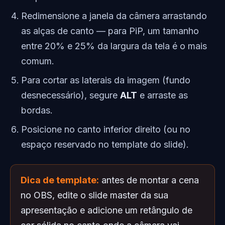
Redimensione a janela da câmera arrastando
as alças de canto — para PiP, um tamanho
entre 20% e 25% da largura da tela é o mais
comum.
Para cortar as laterais da imagem (fundo
desnecessário), segure
ALT
e arraste as
bordas.
Posicione no canto inferior direito (ou no
espaço reservado no template do slide).
Dica de template:
antes de montar a cena
no OBS, edite o slide master da sua
apresentação e adicione um retângulo de