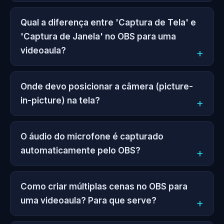
Qual a diferença entre 'Captura de Tela' e
'Captura de Janela' no OBS para uma
videoaula?
Onde devo posicionar a câmera (picture-
in-picture) na tela?
O áudio do microfone é capturado
automaticamente pelo OBS?
Como criar múltiplas cenas no OBS para
uma videoaula? Para que serve?