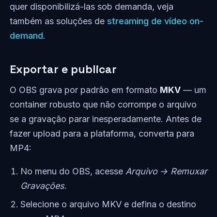
quer disponibilizá-las sob demanda, veja
também as soluções de
streaming de vídeo on-
demand
.
Exportar e publicar
O OBS grava por padrão em formato
MKV
— um
container robusto que não corrompe o arquivo
se a gravação parar inesperadamente. Antes de
fazer upload para a plataforma, converta para
MP4:
No menu do OBS, acesse
Arquivo → Remuxar
Gravações
.
Selecione o arquivo MKV e defina o destino