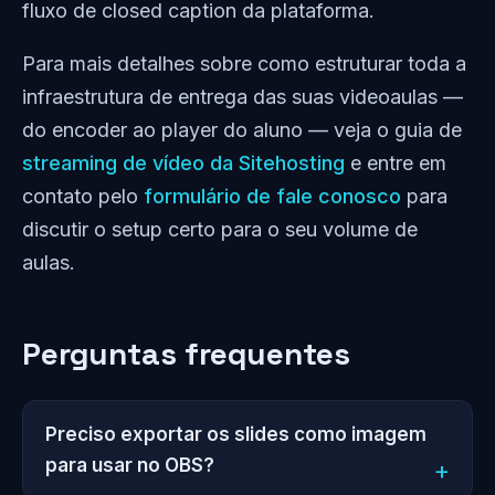
fluxo de closed caption da plataforma.
Para mais detalhes sobre como estruturar toda a
infraestrutura de entrega das suas videoaulas —
do encoder ao player do aluno — veja o guia de
streaming de vídeo da Sitehosting
e entre em
contato pelo
formulário de fale conosco
para
discutir o setup certo para o seu volume de
aulas.
Perguntas frequentes
Preciso exportar os slides como imagem
para usar no OBS?