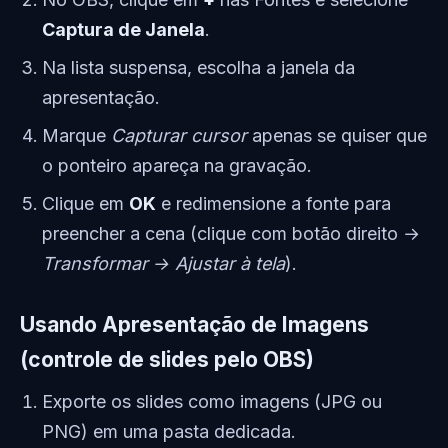
Captura de Janela
.
Na lista suspensa, escolha a janela da
apresentação.
Marque
Capturar cursor
apenas se quiser que
o ponteiro apareça na gravação.
Clique em
OK
e redimensione a fonte para
preencher a cena (clique com botão direito →
Transformar → Ajustar à tela
).
Usando Apresentação de Imagens
(controle de slides pelo OBS)
Exporte os slides como imagens (JPG ou
PNG) em uma pasta dedicada.