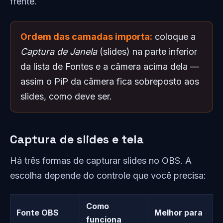
frente.
Ordem das camadas importa:
coloque a
Captura de Janela
(slides) na parte inferior
da lista de Fontes e a câmera acima dela —
assim o PiP da câmera fica sobreposto aos
slides, como deve ser.
Captura de slides e tela
Há três formas de capturar slides no OBS. A
escolha depende do controle que você precisa:
Como
Fonte OBS
Melhor para
funciona