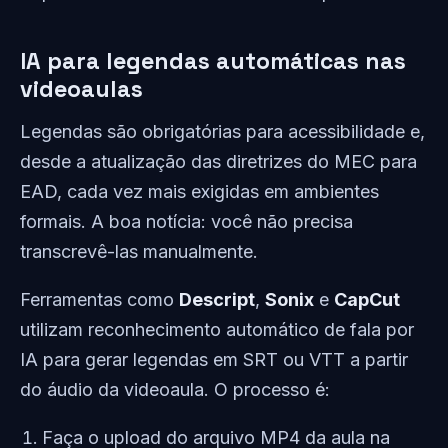
IA para legendas automáticas nas
videoaulas
Legendas são obrigatórias para acessibilidade e,
desde a atualização das diretrizes do MEC para
EAD, cada vez mais exigidas em ambientes
formais. A boa notícia: você não precisa
transcrevê-las manualmente.
Ferramentas como
Descript
,
Sonix
e
CapCut
utilizam reconhecimento automático de fala por
IA para gerar legendas em SRT ou VTT a partir
do áudio da videoaula. O processo é:
Faça o upload do arquivo MP4 da aula na