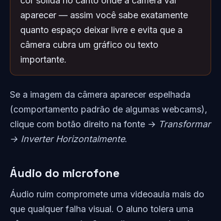
cor sólida no canto onde a câmera vai
aparecer — assim você sabe exatamente
quanto espaço deixar livre e evita que a
câmera cubra um gráfico ou texto
importante.
Se a imagem da câmera aparecer espelhada
(comportamento padrão de algumas webcams),
clique com botão direito na fonte →
Transformar
→ Inverter Horizontalmente
.
Áudio do microfone
Áudio ruim compromete uma videoaula mais do
que qualquer falha visual. O aluno tolera uma