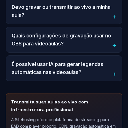
Devo gravar ou transmitir ao vivo a minha
aula?
Quais configurações de gravação usar no
OBS para videoaulas?
É possível usar IA para gerar legendas
automáticas nas videoaulas?
Transmita suas aulas ao vivo com
infraestrutura profissional
A Sitehosting oferece plataforma de streaming para
EAD com player próprio, CDN, gravação automática em