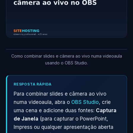
Como combinar slides e câmera ao vivo numa videoaula
usando o OBS Studio.
RESPOSTA RÁPIDA
Para combinar slides e câmera ao vivo
numa videoaula, abra o
OBS Studio
, crie
uma cena e adicione duas fontes:
Captura
de Janela
(para capturar o PowerPoint,
Impress ou qualquer apresentação aberta