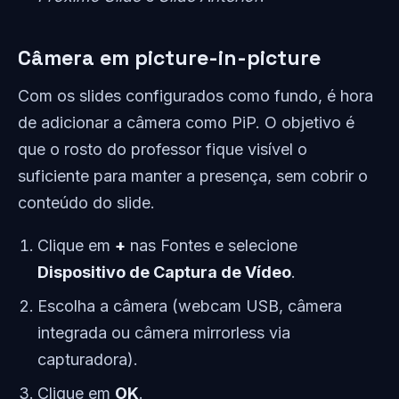
Câmera em picture-in-picture
Com os slides configurados como fundo, é hora
de adicionar a câmera como PiP. O objetivo é
que o rosto do professor fique visível o
suficiente para manter a presença, sem cobrir o
conteúdo do slide.
Clique em
+
nas Fontes e selecione
Dispositivo de Captura de Vídeo
.
Escolha a câmera (webcam USB, câmera
integrada ou câmera mirrorless via
capturadora).
Clique em
OK
.