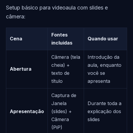
Setup básico para videoaula com slides e
câmera:
Fontes
Cena
Quando usar
incluídas
Câmera (tela
Introdução da
cheia) +
aula, enquanto
Abertura
texto de
você se
título
apresenta
Captura de
Janela
Durante toda a
Apresentação
(slides) +
explicação dos
Câmera
slides
(PiP)