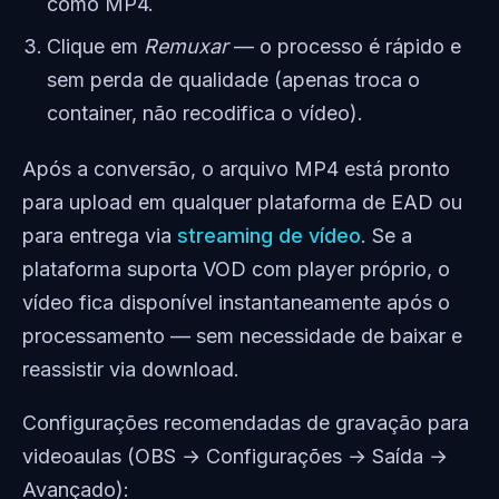
como MP4.
Clique em
Remuxar
— o processo é rápido e
sem perda de qualidade (apenas troca o
container, não recodifica o vídeo).
Após a conversão, o arquivo MP4 está pronto
para upload em qualquer plataforma de EAD ou
para entrega via
streaming de vídeo
. Se a
plataforma suporta VOD com player próprio, o
vídeo fica disponível instantaneamente após o
processamento — sem necessidade de baixar e
reassistir via download.
Configurações recomendadas de gravação para
videoaulas (OBS → Configurações → Saída →
Avançado):