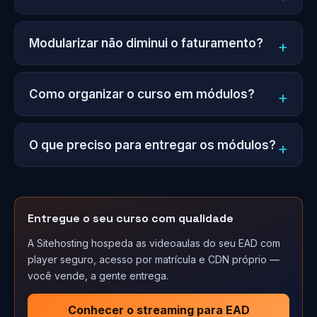
Modularizar não diminui o faturamento?
Como organizar o curso em módulos?
O que preciso para entregar os módulos?
Entregue o seu curso com qualidade
A Sitehosting hospeda as videoaulas do seu EAD com
player seguro, acesso por matrícula e CDN próprio —
você vende, a gente entrega.
Conhecer o streaming para EAD