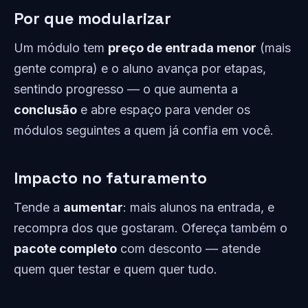
Por que modularizar
Um módulo tem
preço de entrada menor
(mais
gente compra) e o aluno avança por etapas,
sentindo progresso — o que aumenta a
conclusão
e abre espaço para vender os
módulos seguintes a quem já confia em você.
Impacto no faturamento
Tende a
aumentar
: mais alunos na entrada, e
recompra dos que gostaram. Ofereça também o
pacote completo
com desconto — atende
quem quer testar e quem quer tudo.