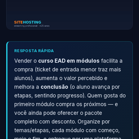
RESPOSTA RÁPIDA
Vender o
curso EAD em módulos
facilita a
compra (ticket de entrada menor traz mais
alunos), aumenta o valor percebido e
melhora a
conclusão
(o aluno avança por
etapas, sentindo progresso). Quem gosta do
primeiro módulo compra os próximos — e
você ainda pode oferecer o pacote
completo com desconto. Organize por
temas/etapas, cada módulo com começo,