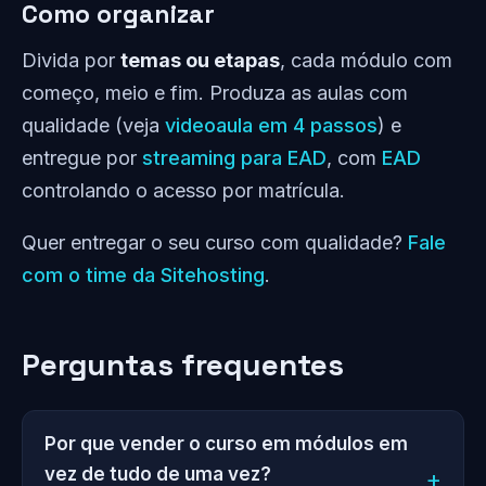
Como organizar
Divida por
temas ou etapas
, cada módulo com
começo, meio e fim. Produza as aulas com
qualidade (veja
videoaula em 4 passos
) e
entregue por
streaming para EAD
, com
EAD
controlando o acesso por matrícula.
Quer entregar o seu curso com qualidade?
Fale
com o time da Sitehosting
.
Perguntas frequentes
Por que vender o curso em módulos em
vez de tudo de uma vez?