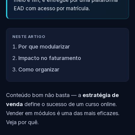
meio e fim, e entregue por uma plataforma
EAD com acesso por matrícula.
NESTE ARTIGO
Por que modularizar
Impacto no faturamento
Como organizar
Conteúdo bom não basta — a
estratégia de
venda
define o sucesso de um curso online.
Vender em módulos é uma das mais eficazes.
Veja por quê.