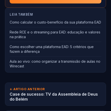
LEIA TAMBÉM
Como calcular o custo-benefício da sua plataforma EAD
Rede RCE e o streaming para EAD: educação e valores
na prática
Como escolher uma plataforma EAD: 5 critérios que
fazem a diferença
Aula ao vivo: como organizar a transmissão de aulas no
Wirecast
← ARTIGO ANTERIOR
Case de sucesso: TV da Assembleia de Deus
do Belém