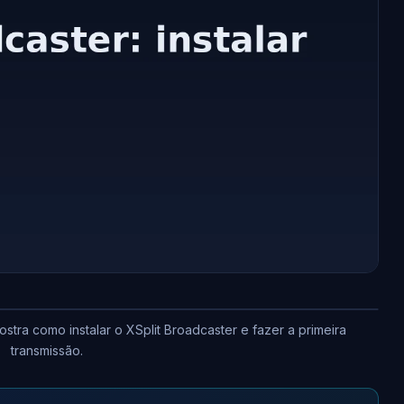
ra como instalar o XSplit Broadcaster e fazer a primeira
transmissão.