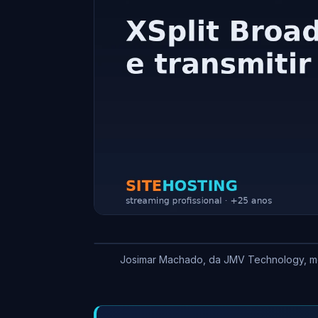
Josimar Machado, da JMV Technology, most