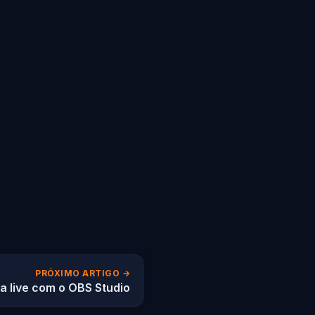
PRÓXIMO ARTIGO →
 live com o OBS Studio