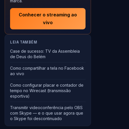
marca.
Conhecer o streaming ao
vivo
LEIA TAMBÉM
Case de sucesso: TV da Assembleia
de Deus do Belém
Como compartilhar a tela no Facebook
ao vivo
Como configurar placar e contador de
tempo no Wirecast (transmissão
esportiva)
Transmitir videoconferência pelo OBS
com Skype — e o que usar agora que
o Skype foi descontinuado