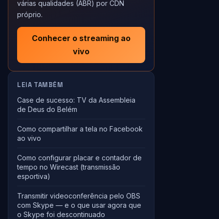
várias qualidades (ABR) por CDN
próprio.
Conhecer o streaming ao
vivo
LEIA TAMBÉM
Case de sucesso: TV da Assembleia
de Deus do Belém
Como compartilhar a tela no Facebook
ao vivo
Como configurar placar e contador de
tempo no Wirecast (transmissão
esportiva)
Transmitir videoconferência pelo OBS
com Skype — e o que usar agora que
o Skype foi descontinuado