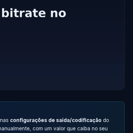
 nas
configurações de saída/codificação
do
anualmente, com um valor que caiba no seu