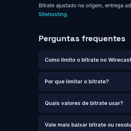
Bitrate ajustado na origem, entrega a
Sitehosting
.
Perguntas frequentes
Como limito o bitrate no Wirecas
Por que limitar o bitrate?
Quais valores de bitrate usar?
Vale mais baixar bitrate ou reso