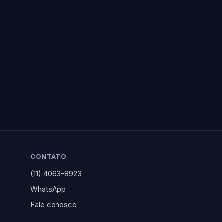
CONTATO
(11) 4063-8923
WhatsApp
Fale conosco