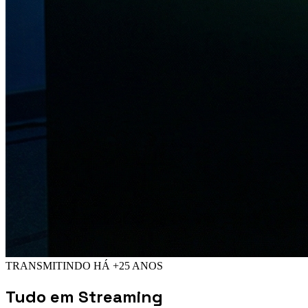
TRANSMITINDO HÁ +25 ANOS
Tudo em
Streaming