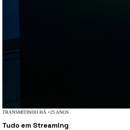
TRANSMITINDO HÁ +25 ANOS
Tudo em
Streaming