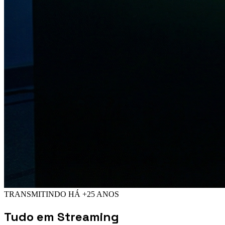
TRANSMITINDO HÁ +25 ANOS
Tudo em
Streaming