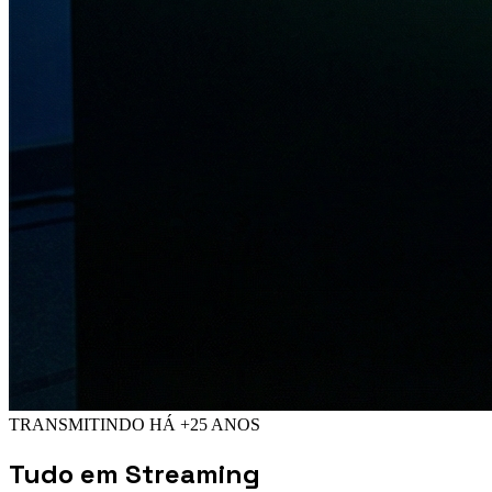
TRANSMITINDO HÁ +25 ANOS
Tudo em
Streaming