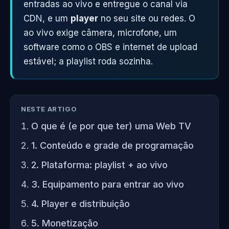
entradas ao vivo e entregue o canal via
CDN, e um
player
no seu site ou redes. O
ao vivo exige câmera, microfone, um
software como o OBS e internet de upload
estável; a playlist roda sozinha.
NESTE ARTIGO
O que é (e por que ter) uma Web TV
1. Conteúdo e grade de programação
2. Plataforma: playlist + ao vivo
3. Equipamento para entrar ao vivo
4. Player e distribuição
5. Monetização