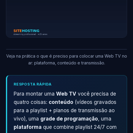
Veja na prática o que é preciso para colocar uma Web TV no
ar: plataforma, conteúdo e transmissão.
RESPOSTA RÁPIDA
Para montar uma
Web TV
você precisa de
quatro coisas:
conteúdo
(vídeos gravados
para a playlist + planos de transmissão ao
vivo), uma
grade de programação
, uma
plataforma
que combine playlist 24/7 com