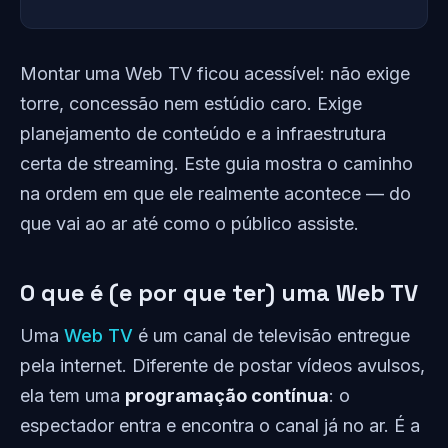
Montar uma Web TV ficou acessível: não exige
torre, concessão nem estúdio caro. Exige
planejamento de conteúdo e a infraestrutura
certa de streaming. Este guia mostra o caminho
na ordem em que ele realmente acontece — do
que vai ao ar até como o público assiste.
O que é (e por que ter) uma Web TV
Uma
Web TV
é um canal de televisão entregue
pela internet. Diferente de postar vídeos avulsos,
ela tem uma
programação contínua
: o
espectador entra e encontra o canal já no ar. É a