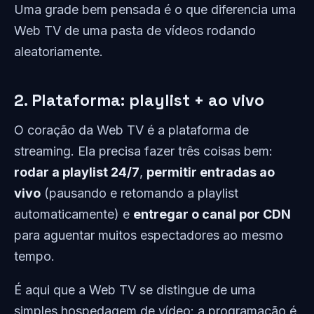
Uma grade bem pensada é o que diferencia uma
Web TV de uma pasta de vídeos rodando
aleatoriamente.
2. Plataforma: playlist + ao vivo
O coração da Web TV é a plataforma de
streaming. Ela precisa fazer três coisas bem:
rodar a playlist 24/7
,
permitir entradas ao
vivo
(pausando e retomando a playlist
automaticamente) e
entregar o canal por CDN
para aguentar muitos espectadores ao mesmo
tempo.
É aqui que a Web TV se distingue de uma
simples hospedagem de vídeo: a programação é