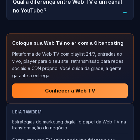
Qual a diferença entre Web TV e um canal
no YouTube?
Coloque sua Web TV no ar com a Sitehosting
Plataforma de Web TV com playlist 24/7, entradas ao
vivo, player para o seu site, retransmissão para redes
sociais e CDN próprio. Você cuida da grade; a gente
garante a entrega.
Conhecer a Web TV
LEIA TAMBÉM
Estratégias de marketing digital: o papel da Web TV na
transformação do negócio