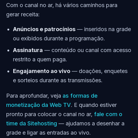
Com o canal no ar, há vários caminhos para
gerar receita:
Anúncios e patrocínios
— inseridos na grade
ou exibidos durante a programação.
Assinatura
— conteúdo ou canal com acesso
restrito a quem paga.
Engajamento ao vivo
— doações, enquetes
e sorteios durante as transmissões.
Para aprofundar, veja
as formas de
monetização da Web TV
. E quando estiver
pronto para colocar o canal no ar,
fale com o
time da Sitehosting
— ajudamos a desenhar a
grade e ligar as entradas ao vivo.