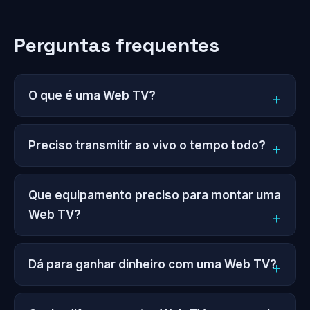
Perguntas frequentes
O que é uma Web TV?
Preciso transmitir ao vivo o tempo todo?
Que equipamento preciso para montar uma
Web TV?
Dá para ganhar dinheiro com uma Web TV?