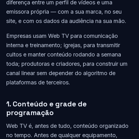
diferença entre um perfil de vídeos e uma
emissora própria — com a sua marca, no seu
site, e com os dados da audiência na sua mão.
Empresas usam Web TV para comunicação
interna e treinamento; igrejas, para transmitir
cultos e manter conteúdo rodando a semana
toda; produtoras e criadores, para construir um
canal linear sem depender do algoritmo de
plataformas de terceiros.
1. Conteúdo e grade de
programação
Web TV é, antes de tudo, conteúdo organizado
no tempo. Antes de qualquer equipamento,