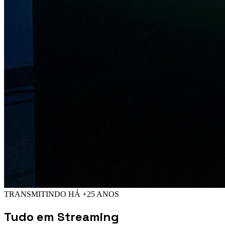
TRANSMITINDO HÁ +25 ANOS
Tudo em
Streaming