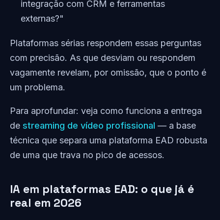
integração com CRM e ferramentas
externas?"
Plataformas sérias respondem essas perguntas
com precisão. As que desviam ou respondem
vagamente revelam, por omissão, que o ponto é
um problema.
Para aprofundar: veja como funciona a entrega
de
streaming de vídeo profissional
— a base
técnica que separa uma plataforma EAD robusta
de uma que trava no pico de acessos.
IA em plataformas EAD: o que já é
real em 2026