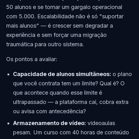
50 alunos e se tornar um gargalo operacional
com 5.000. Escalabilidade não é só "suportar
mais alunos" — é crescer sem degradar a
experiência e sem forçar uma migração
traumática para outro sistema.
Os pontos a avaliar:
Capacidade de alunos simultâneos:
o plano
que você contrata tem um limite? Qual é? O
que acontece quando esse limite é
ultrapassado — a plataforma cai, cobra extra
ou avisa com antecedência?
Armazenamento de vídeo:
videoaulas
pesam. Um curso com 40 horas de conteúdo