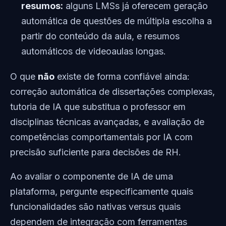
resumos:
alguns LMSs já oferecem geração
automática de questões de múltipla escolha a
partir do conteúdo da aula, e resumos
automáticos de videoaulas longas.
O que
não
existe de forma confiável ainda:
correção automática de dissertações complexas,
tutoria de IA que substitua o professor em
disciplinas técnicas avançadas, e avaliação de
competências comportamentais por IA com
precisão suficiente para decisões de RH.
Ao avaliar o componente de IA de uma
plataforma, pergunte especificamente quais
funcionalidades são nativas versus quais
dependem de integração com ferramentas