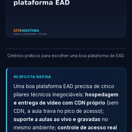
Critérios práticos para escolher uma boa plataforma de EAD.
RESPOSTA RÁPIDA
Uma boa plataforma EAD precisa de cinco
pilares técnicos inegociáveis:
hospedagem
e entrega de vídeo com CDN próprio
(sem
CDN, a aula trava no pico de acesso);
suporte a aulas ao vivo e gravadas
no
mesmo ambiente;
controle de acesso real