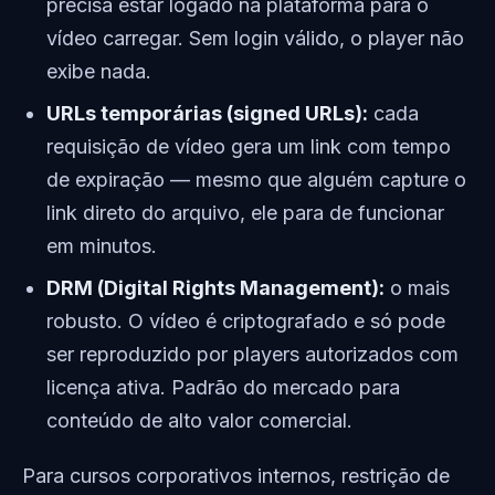
precisa estar logado na plataforma para o
vídeo carregar. Sem login válido, o player não
exibe nada.
URLs temporárias (signed URLs):
cada
requisição de vídeo gera um link com tempo
de expiração — mesmo que alguém capture o
link direto do arquivo, ele para de funcionar
em minutos.
DRM (Digital Rights Management):
o mais
robusto. O vídeo é criptografado e só pode
ser reproduzido por players autorizados com
licença ativa. Padrão do mercado para
conteúdo de alto valor comercial.
Para cursos corporativos internos, restrição de