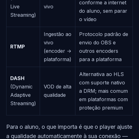
conforme a internet
Live
vivo
do aluno, sem parar
Streaming)
o vídeo
Ingestão ao
Protocolo padrão de
vivo
envio do OBS e
RTMP
(encoder →
outros encoders
plataforma)
para a plataforma
Alternativa ao HLS
DASH
com suporte nativo
(Dynamic
VOD de alta
a DRM; mais comum
Adaptive
qualidade
em plataformas com
Streaming)
proteção premium
Para o aluno, o que importa é que o player ajuste
a qualidade automaticamente à sua conexão —