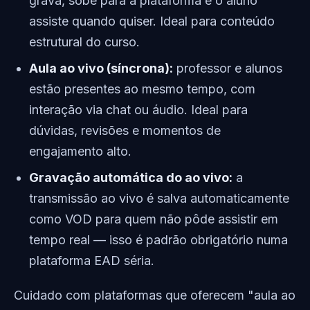
grava, sobe para a plataforma e o aluno
assiste quando quiser. Ideal para conteúdo
estrutural do curso.
Aula ao vivo (síncrona):
professor e alunos
estão presentes ao mesmo tempo, com
interação via chat ou áudio. Ideal para
dúvidas, revisões e momentos de
engajamento alto.
Gravação automática do ao vivo:
a
transmissão ao vivo é salva automaticamente
como VOD para quem não pôde assistir em
tempo real — isso é padrão obrigatório numa
plataforma EAD séria.
Cuidado com plataformas que oferecem "aula ao