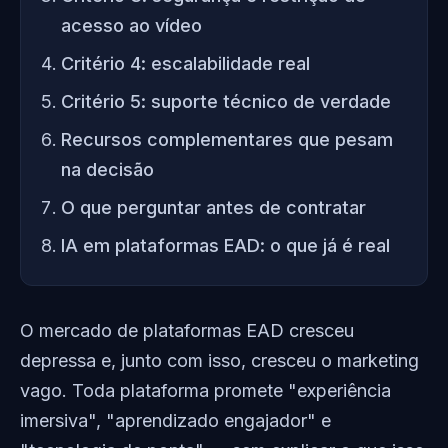
acesso ao vídeo
Critério 4: escalabilidade real
Critério 5: suporte técnico de verdade
Recursos complementares que pesam
na decisão
O que perguntar antes de contratar
IA em plataformas EAD: o que já é real
O mercado de plataformas EAD cresceu
depressa e, junto com isso, cresceu o marketing
vago. Toda plataforma promete "experiência
imersiva", "aprendizado engajador" e