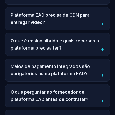
Plataforma EAD precisa de CDN para
entregar vídeo?
O que é ensino híbrido e quais recursos a
plataforma precisa ter?
Meios de pagamento integrados são
obrigatórios numa plataforma EAD?
O que perguntar ao fornecedor de
plataforma EAD antes de contratar?