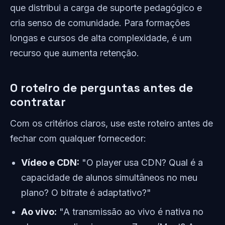
que distribui a carga de suporte pedagógico e
cria senso de comunidade. Para formações
longas e cursos de alta complexidade, é um
recurso que aumenta retenção.
O roteiro de perguntas antes de
contratar
Com os critérios claros, use este roteiro antes de
fechar com qualquer fornecedor:
Vídeo e CDN:
"O player usa CDN? Qual é a
capacidade de alunos simultâneos no meu
plano? O bitrate é adaptativo?"
Ao vivo:
"A transmissão ao vivo é nativa no