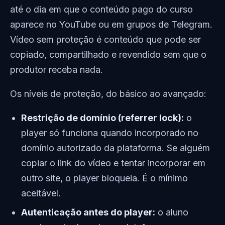
até o dia em que o conteúdo pago do curso
aparece no YouTube ou em grupos de Telegram.
Vídeo sem proteção é conteúdo que pode ser
copiado, compartilhado e revendido sem que o
produtor receba nada.
Os níveis de proteção, do básico ao avançado:
Restrição de domínio (referrer lock):
o
player só funciona quando incorporado no
domínio autorizado da plataforma. Se alguém
copiar o link do vídeo e tentar incorporar em
outro site, o player bloqueia. É o mínimo
aceitável.
Autenticação antes do player:
o aluno