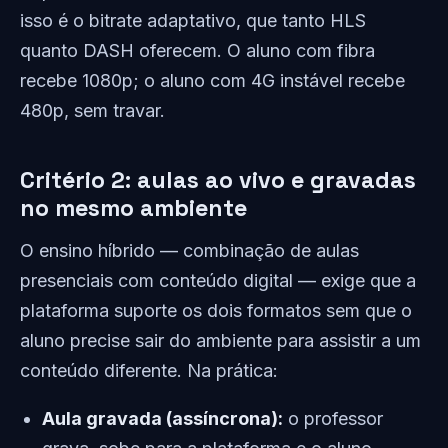
isso é o bitrate adaptativo, que tanto HLS
quanto DASH oferecem. O aluno com fibra
recebe 1080p; o aluno com 4G instável recebe
480p, sem travar.
Critério 2: aulas ao vivo e gravadas
no mesmo ambiente
O ensino híbrido — combinação de aulas
presenciais com conteúdo digital — exige que a
plataforma suporte os dois formatos sem que o
aluno precise sair do ambiente para assistir a um
conteúdo diferente. Na prática:
Aula gravada (assíncrona):
o professor