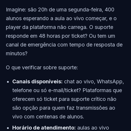
Imagine: são 20h de uma segunda-feira, 400
alunos esperando a aula ao vivo começar, e o
player da plataforma não carrega. O suporte
responde em 48 horas por ticket? Ou tem um
canal de emergência com tempo de resposta de
minutos?
O que verificar sobre suporte:
Canais disponíveis:
chat ao vivo, WhatsApp,
telefone ou só e-mail/ticket? Plataformas que
oferecem só ticket para suporte crítico não
são opção para quem faz transmissões ao
vivo com centenas de alunos.
Horário de atendimento:
aulas ao vivo