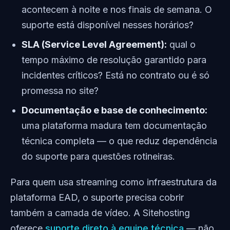
acontecem à noite e nos finais de semana. O
suporte está disponível nesses horários?
SLA (Service Level Agreement):
qual o
tempo máximo de resolução garantido para
incidentes críticos? Está no contrato ou é só
promessa no site?
Documentação e base de conhecimento:
uma plataforma madura tem documentação
técnica completa — o que reduz dependência
do suporte para questões rotineiras.
Para quem usa streaming como infraestrutura da
plataforma EAD, o suporte precisa cobrir
também a camada de vídeo. A Sitehosting
oferece
suporte direto à equipe técnica
— não