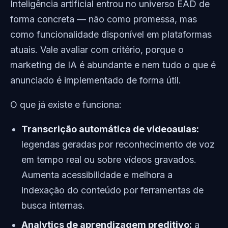
Inteligência artificial entrou no universo EAD de
forma concreta — não como promessa, mas
como funcionalidade disponível em plataformas
atuais. Vale avaliar com critério, porque o
marketing de IA é abundante e nem tudo o que é
anunciado é implementado de forma útil.
O que já existe e funciona:
Transcrição automática de videoaulas:
legendas geradas por reconhecimento de voz
em tempo real ou sobre vídeos gravados.
Aumenta acessibilidade e melhora a
indexação do conteúdo por ferramentas de
busca internas.
Analytics de aprendizagem preditivo:
a