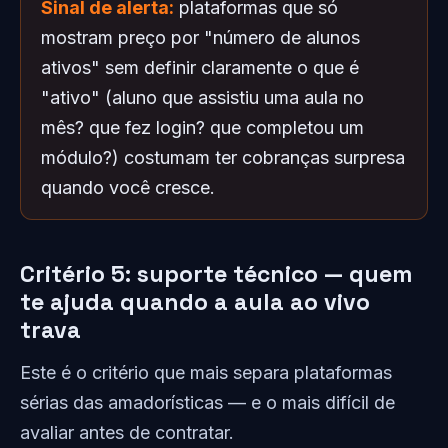
Sinal de alerta:
plataformas que só
mostram preço por "número de alunos
ativos" sem definir claramente o que é
"ativo" (aluno que assistiu uma aula no
mês? que fez login? que completou um
módulo?) costumam ter cobranças surpresa
quando você cresce.
Critério 5: suporte técnico — quem
te ajuda quando a aula ao vivo
trava
Este é o critério que mais separa plataformas
sérias das amadorísticas — e o mais difícil de
avaliar antes de contratar.