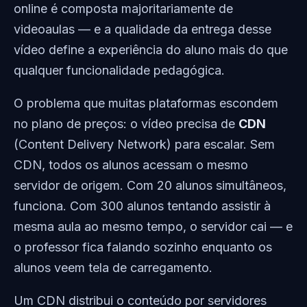
online é composta majoritariamente de
videoaulas — e a qualidade da entrega desse
vídeo define a experiência do aluno mais do que
qualquer funcionalidade pedagógica.
O problema que muitas plataformas escondem
no plano de preços: o vídeo precisa de
CDN
(Content Delivery Network) para escalar. Sem
CDN, todos os alunos acessam o mesmo
servidor de origem. Com 20 alunos simultâneos,
funciona. Com 300 alunos tentando assistir à
mesma aula ao mesmo tempo, o servidor cai — e
o professor fica falando sozinho enquanto os
alunos veem tela de carregamento.
Um CDN distribui o conteúdo por servidores