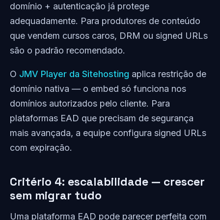
domínio + autenticação já protege
adequadamente. Para produtores de conteúdo
que vendem cursos caros, DRM ou signed URLs
são o padrão recomendado.
O
JMV Player da Sitehosting
aplica restrição de
domínio nativa — o embed só funciona nos
domínios autorizados pelo cliente. Para
plataformas EAD que precisam de segurança
mais avançada, a equipe configura signed URLs
com expiração.
Critério 4: escalabilidade — crescer
sem migrar tudo
Uma plataforma EAD pode parecer perfeita com