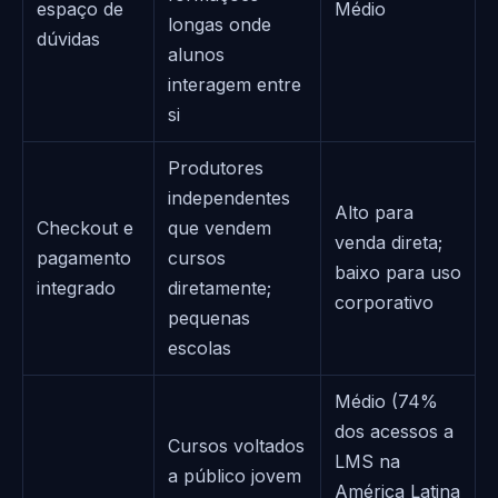
espaço de
Médio
longas onde
dúvidas
alunos
interagem entre
si
Produtores
independentes
Alto para
Checkout e
que vendem
venda direta;
pagamento
cursos
baixo para uso
integrado
diretamente;
corporativo
pequenas
escolas
Médio (74%
dos acessos a
Cursos voltados
LMS na
a público jovem
América Latina