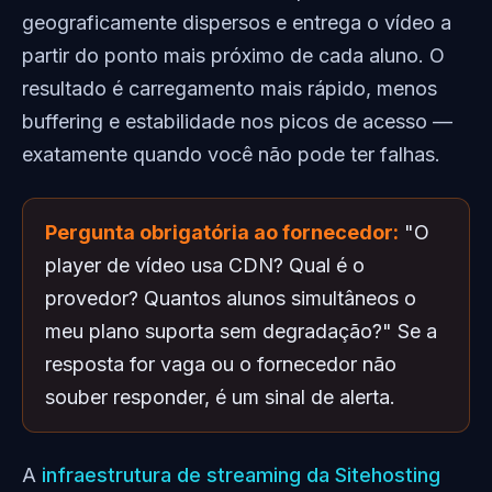
geograficamente dispersos e entrega o vídeo a
partir do ponto mais próximo de cada aluno. O
resultado é carregamento mais rápido, menos
buffering e estabilidade nos picos de acesso —
exatamente quando você não pode ter falhas.
Pergunta obrigatória ao fornecedor:
"O
player de vídeo usa CDN? Qual é o
provedor? Quantos alunos simultâneos o
meu plano suporta sem degradação?" Se a
resposta for vaga ou o fornecedor não
souber responder, é um sinal de alerta.
A
infraestrutura de streaming da Sitehosting