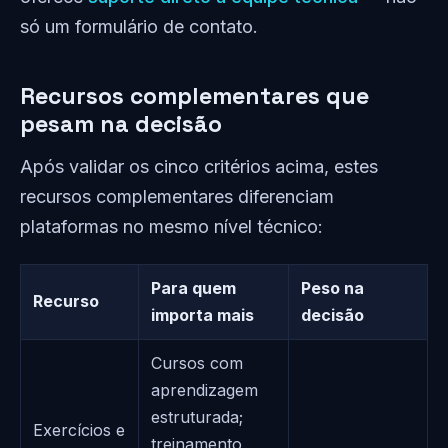
só um formulário de contato.
Recursos complementares que
pesam na decisão
Após validar os cinco critérios acima, estes
recursos complementares diferenciam
plataformas no mesmo nível técnico:
Para quem
Peso na
Recurso
importa mais
decisão
Cursos com
aprendizagem
estruturada;
Exercícios e
treinamento