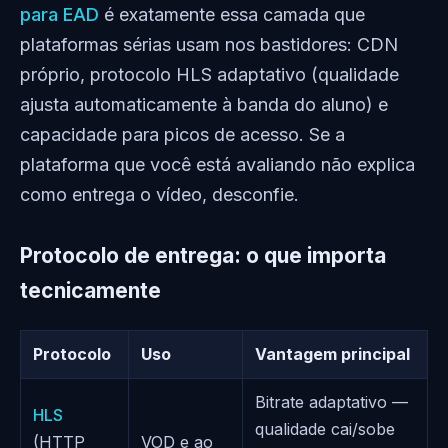
para EAD
é exatamente essa camada que
plataformas sérias usam nos bastidores: CDN
próprio, protocolo HLS adaptativo (qualidade
ajusta automaticamente à banda do aluno) e
capacidade para picos de acesso. Se a
plataforma que você está avaliando não explica
como entrega o vídeo, desconfie.
Protocolo de entrega: o que importa
tecnicamente
Protocolo
Uso
Vantagem principal
Bitrate adaptativo —
HLS
qualidade cai/sobe
(HTTP
VOD e ao