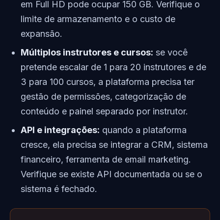
em Full HD pode ocupar 150 GB. Verifique o
limite de armazenamento e o custo de
expansão.
Múltiplos instrutores e cursos:
se você
pretende escalar de 1 para 20 instrutores e de
3 para 100 cursos, a plataforma precisa ter
gestão de permissões, categorização de
conteúdo e painel separado por instrutor.
API e integrações:
quando a plataforma
cresce, ela precisa se integrar a CRM, sistema
financeiro, ferramenta de email marketing.
Verifique se existe API documentada ou se o
sistema é fechado.