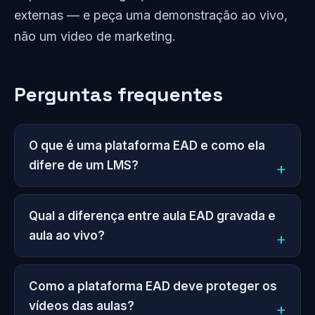
externas — e peça uma demonstração ao vivo,
não um video de marketing.
Perguntas frequentes
O que é uma plataforma EAD e como ela
difere de um LMS?
Qual a diferença entre aula EAD gravada e
aula ao vivo?
Como a plataforma EAD deve proteger os
vídeos das aulas?