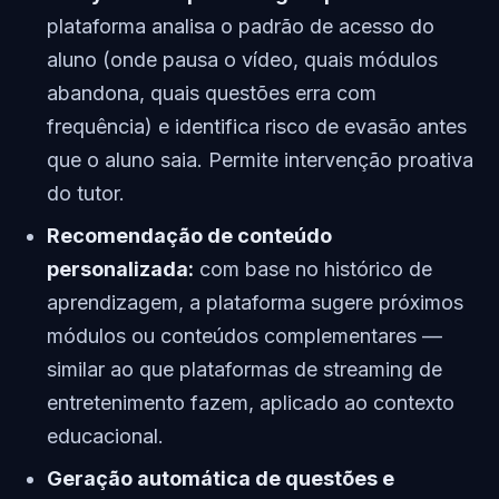
plataforma analisa o padrão de acesso do
aluno (onde pausa o vídeo, quais módulos
abandona, quais questões erra com
frequência) e identifica risco de evasão antes
que o aluno saia. Permite intervenção proativa
do tutor.
Recomendação de conteúdo
personalizada:
com base no histórico de
aprendizagem, a plataforma sugere próximos
módulos ou conteúdos complementares —
similar ao que plataformas de streaming de
entretenimento fazem, aplicado ao contexto
educacional.
Geração automática de questões e