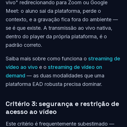
vivo" redirecionando para Zoom ou Google
Meet: o aluno sai da plataforma, perde o
contexto, e a gravação fica fora do ambiente —
se é que existe. A transmissão ao vivo nativa,
dentro do player da própria plataforma, é o
padrão correto.
Saiba mais sobre como funciona o
streaming de
vídeo ao vivo
e o
streaming de vídeo on
demand
— as duas modalidades que uma
plataforma EAD robusta precisa dominar.
Critério 3: segurança e restrição de
acesso ao vídeo
Este critério é frequentemente subestimado —