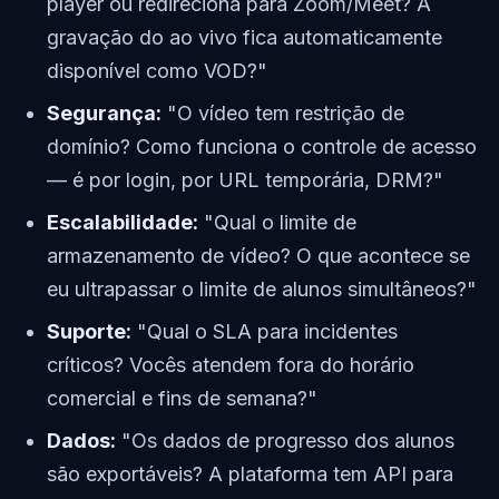
player ou redireciona para Zoom/Meet? A
gravação do ao vivo fica automaticamente
disponível como VOD?"
Segurança:
"O vídeo tem restrição de
domínio? Como funciona o controle de acesso
— é por login, por URL temporária, DRM?"
Escalabilidade:
"Qual o limite de
armazenamento de vídeo? O que acontece se
eu ultrapassar o limite de alunos simultâneos?"
Suporte:
"Qual o SLA para incidentes
críticos? Vocês atendem fora do horário
comercial e fins de semana?"
Dados:
"Os dados de progresso dos alunos
são exportáveis? A plataforma tem API para