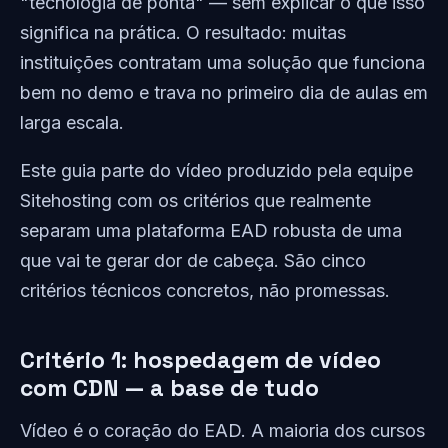
"tecnologia de ponta" — sem explicar o que isso
significa na prática. O resultado: muitas
instituições contratam uma solução que funciona
bem no demo e trava no primeiro dia de aulas em
larga escala.
Este guia parte do vídeo produzido pela equipe
Sitehosting com os critérios que realmente
separam uma plataforma EAD robusta de uma
que vai te gerar dor de cabeça. São cinco
critérios técnicos concretos, não promessas.
Critério 1: hospedagem de vídeo
com CDN — a base de tudo
Vídeo é o coração do EAD. A maioria dos cursos