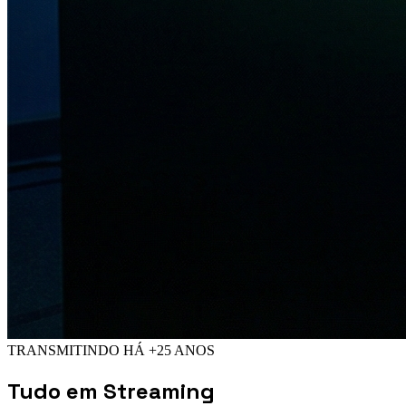
TRANSMITINDO HÁ +25 ANOS
Tudo em
Streaming