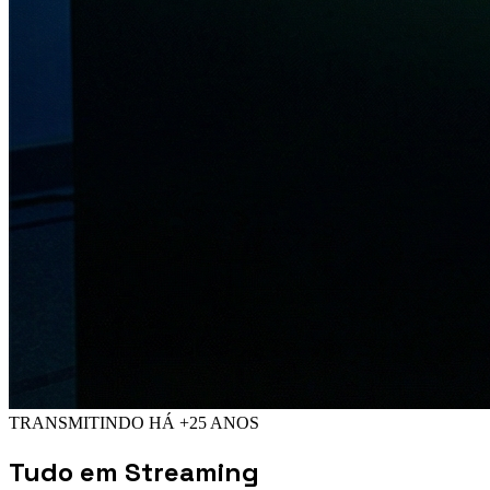
TRANSMITINDO HÁ +25 ANOS
Tudo em
Streaming