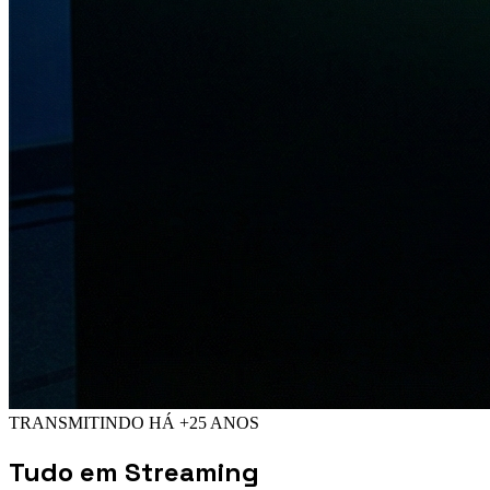
TRANSMITINDO HÁ +25 ANOS
Tudo em
Streaming