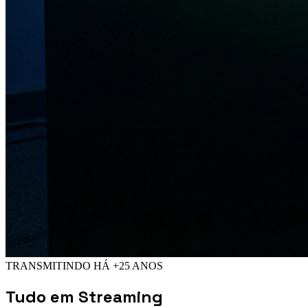
TRANSMITINDO HÁ +25 ANOS
Tudo em
Streaming