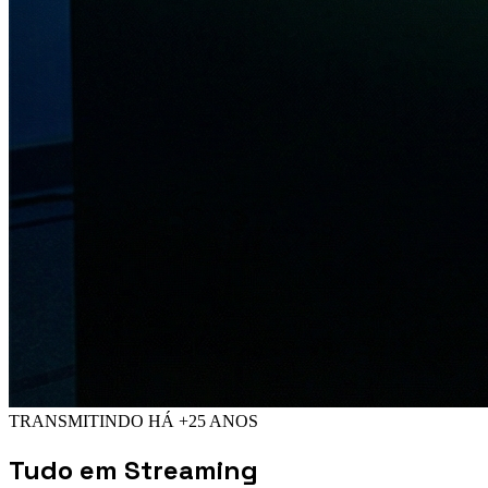
TRANSMITINDO HÁ +25 ANOS
Tudo em
Streaming