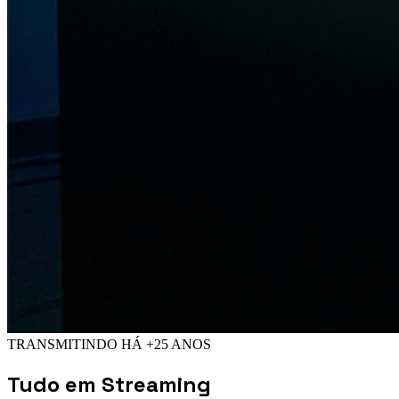
TRANSMITINDO HÁ +25 ANOS
Tudo em
Streaming