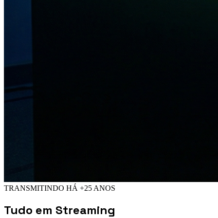
TRANSMITINDO HÁ +25 ANOS
Tudo em
Streaming