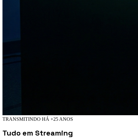
TRANSMITINDO HÁ +25 ANOS
Tudo em
Streaming