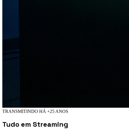
TRANSMITINDO HÁ +25 ANOS
Tudo em
Streaming