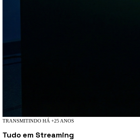
TRANSMITINDO HÁ +25 ANOS
Tudo em
Streaming