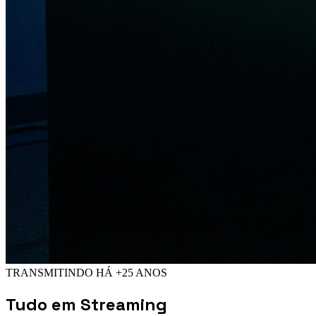
TRANSMITINDO HÁ +25 ANOS
Tudo em
Streaming