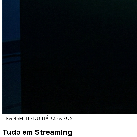
TRANSMITINDO HÁ +25 ANOS
Tudo em
Streaming