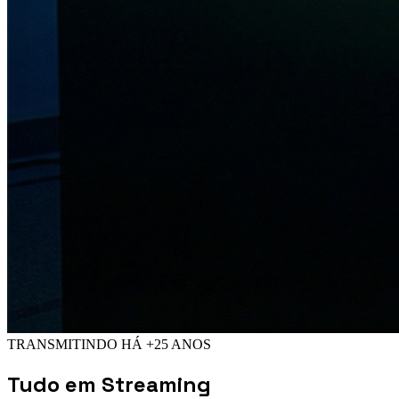
TRANSMITINDO HÁ +25 ANOS
Tudo em
Streaming