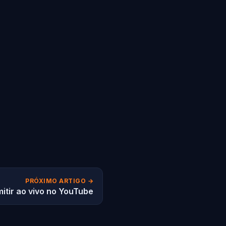
PRÓXIMO ARTIGO →
itir ao vivo no YouTube