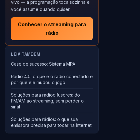
vivo — a programação toca sozinha e
você assume quando quiser.
Conhecer o streaming para
rádio
LEIA TAMBÉM
Case de sucesso: Sistema MPA
Rádio 4.0: o que é o rádio conectado e
por que ele mudou o jogo
Soluções para radiodifusores: do
FM/AM ao streaming, sem perder o
sinal
Soluções para rádios: o que sua
emissora precisa para tocar na internet