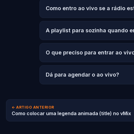
Como entro ao vivo se a rádio es
A playlist para sozinha quando e
O que preciso para entrar ao viv
Dá para agendar o ao vivo?
← ARTIGO ANTERIOR
Como colocar uma legenda animada (title) no vMix