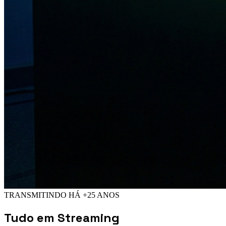
TRANSMITINDO HÁ +25 ANOS
Tudo em
Streaming