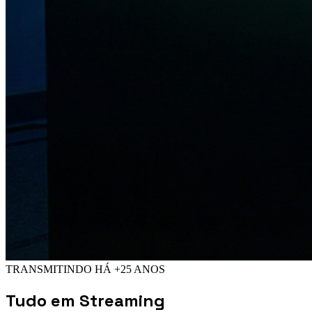
TRANSMITINDO HÁ +25 ANOS
Tudo em
Streaming