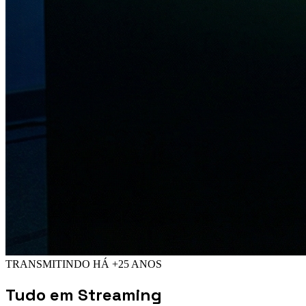
TRANSMITINDO HÁ +25 ANOS
Tudo em
Streaming