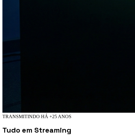
TRANSMITINDO HÁ +25 ANOS
Tudo em
Streaming