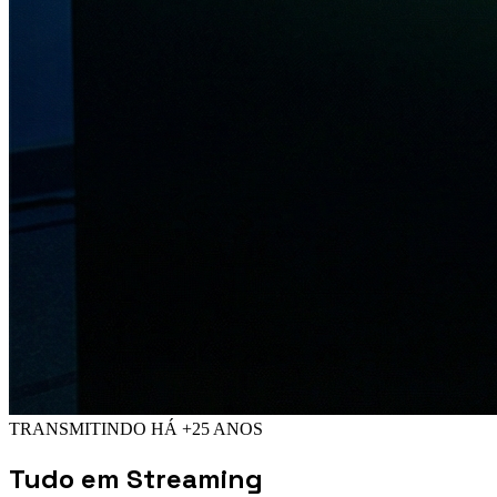
TRANSMITINDO HÁ +25 ANOS
Tudo em
Streaming