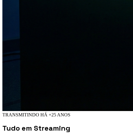
TRANSMITINDO HÁ +25 ANOS
Tudo em
Streaming