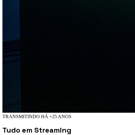
TRANSMITINDO HÁ +25 ANOS
Tudo em
Streaming