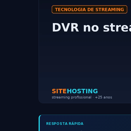
RESPOSTA RÁPIDA