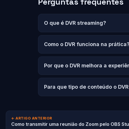
Perguntas frequentes
O que é DVR streaming?
Como o DVR funciona na prática
Por que o DVR melhora a experiê
Para que tipo de conteúdo o DVR 
← ARTIGO ANTERIOR
Como transmitir uma reunião do Zoom pelo OBS Stu