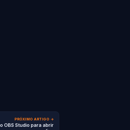
PRÓXIMO ARTIGO →
o OBS Studio para abrir