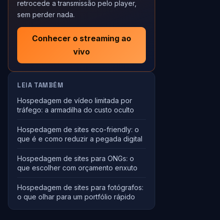
retrocede a transmissão pelo player,
sem perder nada.
Conhecer o streaming ao
vivo
LEIA TAMBÉM
Hospedagem de vídeo limitada por
tráfego: a armadilha do custo oculto
Hospedagem de sites eco-friendly: o
que é e como reduzir a pegada digital
Hospedagem de sites para ONGs: o
que escolher com orçamento enxuto
Hospedagem de sites para fotógrafos:
o que olhar para um portfólio rápido