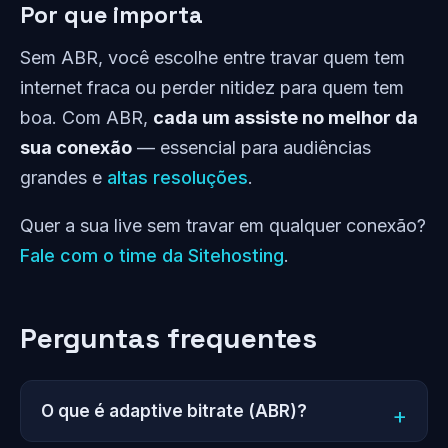
Por que importa
Sem ABR, você escolhe entre travar quem tem
internet fraca ou perder nitidez para quem tem
boa. Com ABR,
cada um assiste no melhor da
sua conexão
— essencial para audiências
grandes e
altas resoluções
.
Quer a sua live sem travar em qualquer conexão?
Fale com o time da Sitehosting
.
Perguntas frequentes
O que é adaptive bitrate (ABR)?