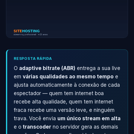
RESPOSTA RÁPIDA
O
adaptive bitrate (ABR)
entrega a sua live
em
várias qualidades ao mesmo tempo
e
ajusta automaticamente à conexão de cada
espectador — quem tem internet boa
recebe alta qualidade, quem tem internet
fraca recebe uma versão leve, e ninguém
trava. Você envia
um único stream em alta
e o
transcoder
no servidor gera as demais