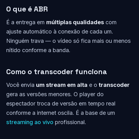
O que é ABR
É a entrega em
múltiplas qualidades
com
ajuste automático à conexão de cada um.
Ninguém trava — o vídeo só fica mais ou menos
nítido conforme a banda.
Como o transcoder funciona
Você envia
um stream em alta
e o
transcoder
gera as versões menores. O player do
espectador troca de versão em tempo real
conforme a internet oscila. É a base de um
streaming ao vivo
profissional.