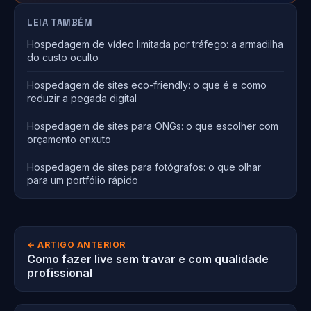
LEIA TAMBÉM
Hospedagem de vídeo limitada por tráfego: a armadilha
do custo oculto
Hospedagem de sites eco-friendly: o que é e como
reduzir a pegada digital
Hospedagem de sites para ONGs: o que escolher com
orçamento enxuto
Hospedagem de sites para fotógrafos: o que olhar
para um portfólio rápido
← ARTIGO ANTERIOR
Como fazer live sem travar e com qualidade
profissional