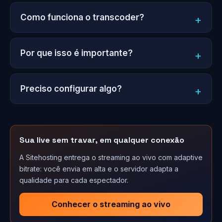
Como funciona o transcoder?
Por que isso é importante?
Preciso configurar algo?
Sua live sem travar, em qualquer conexão
A Sitehosting entrega o streaming ao vivo com adaptive
bitrate: você envia em alta e o servidor adapta a
qualidade para cada espectador.
Conhecer o streaming ao vivo