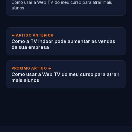
Como usar a Web TV do meu curso para atrair mais
alunos
← ARTIGO ANTERIOR
Como a TV indoor pode aumentar as vendas
da sua empresa
PRÓXIMO ARTIGO →
Como usar a Web TV do meu curso para atrair
mais alunos