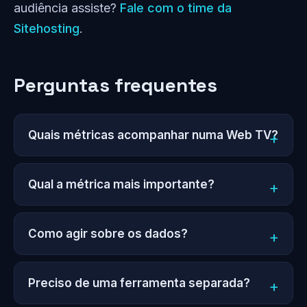
audiência assiste?
Fale com o time da
Sitehosting
.
Perguntas frequentes
Quais métricas acompanhar numa Web TV?
Qual a métrica mais importante?
Como agir sobre os dados?
Preciso de uma ferramenta separada?