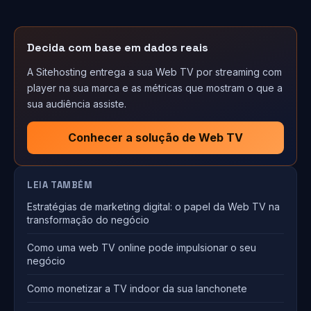
Decida com base em dados reais
A Sitehosting entrega a sua Web TV por streaming com
player na sua marca e as métricas que mostram o que a
sua audiência assiste.
Conhecer a solução de Web TV
LEIA TAMBÉM
Estratégias de marketing digital: o papel da Web TV na
transformação do negócio
Como uma web TV online pode impulsionar o seu
negócio
Como monetizar a TV indoor da sua lanchonete