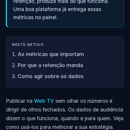
retenção, produza mais do que funciona.
Uma boa plataforma já entrega essas
métricas no painel.
NESTE ARTIGO
As métricas que importam
Por que a retenção manda
Como agir sobre os dados
Publicar na
Web TV
sem olhar os números é
dirigir de olhos fechados. Os dados de audiência
dizem o que funciona, quando e para quem. Veja
como usá-los para melhorar a sua estratégia.