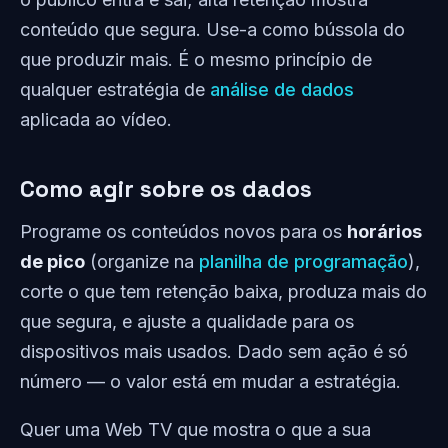
conteúdo que segura. Use-a como bússola do
que produzir mais. É o mesmo princípio de
qualquer estratégia de
análise de dados
aplicada ao vídeo.
Como agir sobre os dados
Programe os conteúdos novos para os
horários
de pico
(organize na
planilha de programação
),
corte o que tem retenção baixa, produza mais do
que segura, e ajuste a qualidade para os
dispositivos mais usados. Dado sem ação é só
número — o valor está em mudar a estratégia.
Quer uma Web TV que mostra o que a sua