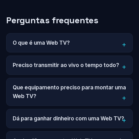
Perguntas frequentes
O que é uma Web TV?
Preciso transmitir ao vivo o tempo todo?
Que equipamento preciso para montar uma
Web TV?
Dá para ganhar dinheiro com uma Web TV?