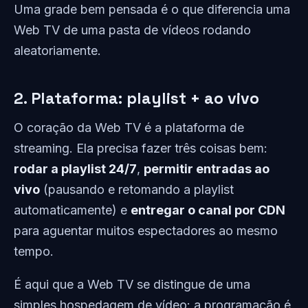
Uma grade bem pensada é o que diferencia uma
Web TV de uma pasta de vídeos rodando
aleatoriamente.
2. Plataforma: playlist + ao vivo
O coração da Web TV é a plataforma de
streaming. Ela precisa fazer três coisas bem:
rodar a playlist 24/7
,
permitir entradas ao
vivo
(pausando e retomando a playlist
automaticamente) e
entregar o canal por CDN
para aguentar muitos espectadores ao mesmo
tempo.
É aqui que a Web TV se distingue de uma
simples hospedagem de vídeo: a programação é