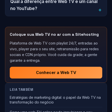
Qual a diferença entre Web TV e um canal
no YouTube?
Coloque sua Web TV no ar com a Sitehosting
Plataforma de Web TV com playlist 24/7, entradas ao
vivo, player para o seu site, retransmissão para redes
sociais e CDN próprio. Você cuida da grade; a gente
garante a entrega.
Conhecer a Web TV
LEIA TAMBÉM
Estratégias de marketing digital: o papel da Web TV na
transformação do negócio