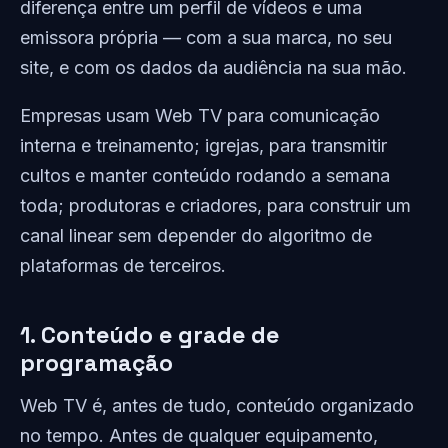
diferença entre um perfil de vídeos e uma
emissora própria — com a sua marca, no seu
site, e com os dados da audiência na sua mão.
Empresas usam Web TV para comunicação
interna e treinamento; igrejas, para transmitir
cultos e manter conteúdo rodando a semana
toda; produtoras e criadores, para construir um
canal linear sem depender do algoritmo de
plataformas de terceiros.
1. Conteúdo e grade de
programação
Web TV é, antes de tudo, conteúdo organizado
no tempo. Antes de qualquer equipamento,