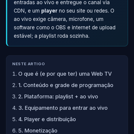
entradas ao vivo e entregue o canal via
CDN, e um
player
no seu site ou redes. O
ao vivo exige câmera, microfone, um
software como o OBS e internet de upload
estável; a playlist roda sozinha.
NESTE ARTIGO
O que é (e por que ter) uma Web TV
1. Conteúdo e grade de programação
2. Plataforma: playlist + ao vivo
3. Equipamento para entrar ao vivo
4. Player e distribuição
5. Monetização