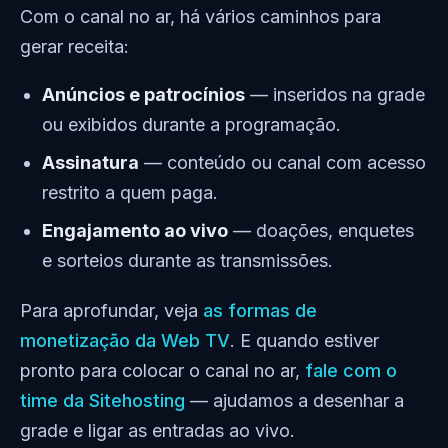
Com o canal no ar, há vários caminhos para
gerar receita:
Anúncios e patrocínios
— inseridos na grade
ou exibidos durante a programação.
Assinatura
— conteúdo ou canal com acesso
restrito a quem paga.
Engajamento ao vivo
— doações, enquetes
e sorteios durante as transmissões.
Para aprofundar, veja
as formas de
monetização da Web TV
. E quando estiver
pronto para colocar o canal no ar,
fale com o
time da Sitehosting
— ajudamos a desenhar a
grade e ligar as entradas ao vivo.