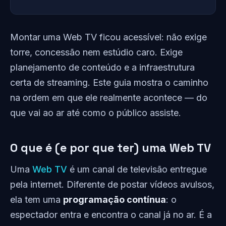
Montar uma Web TV ficou acessível: não exige
torre, concessão nem estúdio caro. Exige
planejamento de conteúdo e a infraestrutura
certa de streaming. Este guia mostra o caminho
na ordem em que ele realmente acontece — do
que vai ao ar até como o público assiste.
O que é (e por que ter) uma Web TV
Uma
Web TV
é um canal de televisão entregue
pela internet. Diferente de postar vídeos avulsos,
ela tem uma
programação contínua
: o
espectador entra e encontra o canal já no ar. É a