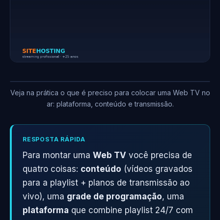
Veja na prática o que é preciso para colocar uma Web TV no
ar: plataforma, conteúdo e transmissão.
RESPOSTA RÁPIDA
Para montar uma
Web TV
você precisa de
quatro coisas:
conteúdo
(vídeos gravados
para a playlist + planos de transmissão ao
vivo), uma
grade de programação
, uma
plataforma
que combine playlist 24/7 com