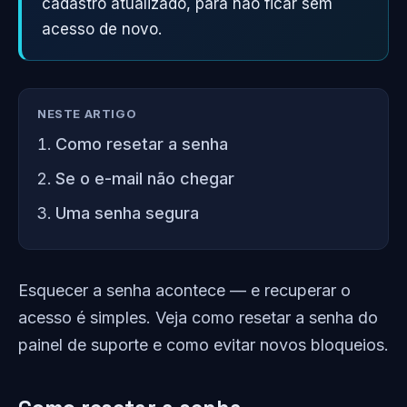
cadastro atualizado, para não ficar sem
acesso de novo.
NESTE ARTIGO
Como resetar a senha
Se o e-mail não chegar
Uma senha segura
Esquecer a senha acontece — e recuperar o
acesso é simples. Veja como resetar a senha do
painel de suporte e como evitar novos bloqueios.