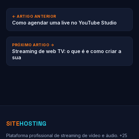
← ARTIGO ANTERIOR
Como agendar uma live no YouTube Studio
PRÓXIMO ARTIGO →
Streaming de web TV: o que é e como criar a
sua
SITE
HOSTING
Plataforma profissional de streaming de vídeo e áudio. +25