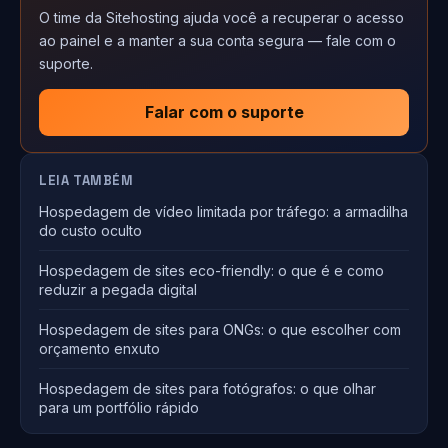
O time da Sitehosting ajuda você a recuperar o acesso
ao painel e a manter a sua conta segura — fale com o
suporte.
Falar com o suporte
LEIA TAMBÉM
Hospedagem de vídeo limitada por tráfego: a armadilha
do custo oculto
Hospedagem de sites eco-friendly: o que é e como
reduzir a pegada digital
Hospedagem de sites para ONGs: o que escolher com
orçamento enxuto
Hospedagem de sites para fotógrafos: o que olhar
para um portfólio rápido