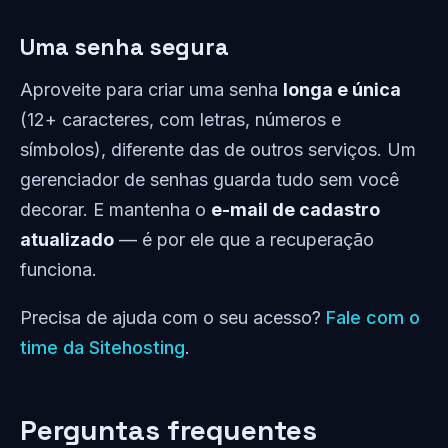
Uma senha segura
Aproveite para criar uma senha
longa e única
(12+ caracteres, com letras, números e
símbolos), diferente das de outros serviços. Um
gerenciador de senhas guarda tudo sem você
decorar. E mantenha o
e-mail de cadastro
atualizado
— é por ele que a recuperação
funciona.
Precisa de ajuda com o seu acesso?
Fale com o
time da Sitehosting
.
Perguntas frequentes