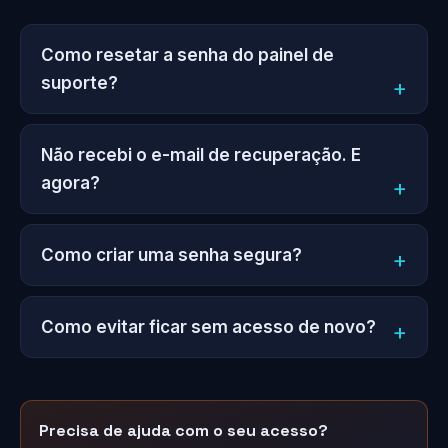
Como resetar a senha do painel de
suporte?
Não recebi o e-mail de recuperação. E
agora?
Como criar uma senha segura?
Como evitar ficar sem acesso de novo?
Precisa de ajuda com o seu acesso?