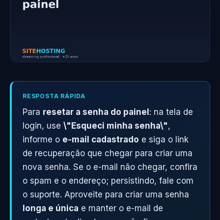
RESPOSTA RÁPIDA
Para
resetar a senha do painel
: na tela de
login, use
\"Esqueci minha senha\"
,
informe o
e-mail cadastrado
e siga o link
de recuperação que chegar para criar uma
nova senha. Se o e-mail não chegar, confira
o spam e o endereço; persistindo, fale com
o suporte. Aproveite para criar uma senha
longa e única
e manter o e-mail de