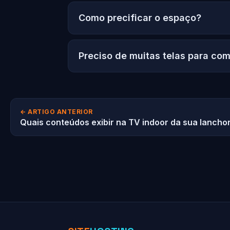
Como precificar o espaço?
Preciso de muitas telas para co
← ARTIGO ANTERIOR
Quais conteúdos exibir na TV indoor da sua lancho