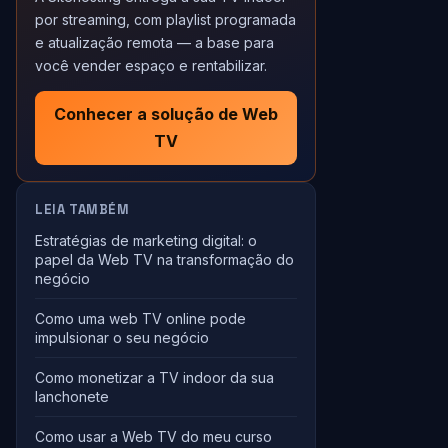
por streaming, com playlist programada
e atualização remota — a base para
você vender espaço e rentabilizar.
Conhecer a solução de Web
TV
LEIA TAMBÉM
Estratégias de marketing digital: o
papel da Web TV na transformação do
negócio
Como uma web TV online pode
impulsionar o seu negócio
Como monetizar a TV indoor da sua
lanchonete
Como usar a Web TV do meu curso