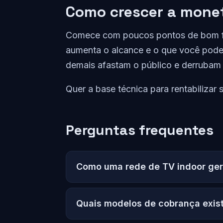
Como crescer a mone
Comece com poucos pontos de bom flu
aumenta o alcance e o que você pode
demais afastam o público e derrubam 
Quer a base técnica para rentabilizar 
Perguntas frequentes
Como uma rede de TV indoor ger
Quais modelos de cobrança exis