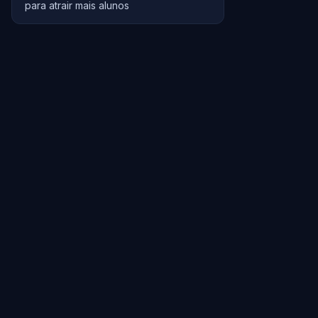
para atrair mais alunos