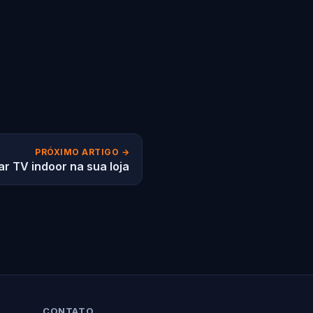
PRÓXIMO ARTIGO →
ar TV indoor na sua loja
CONTATO