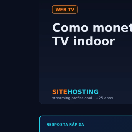
RESPOSTA RÁPIDA