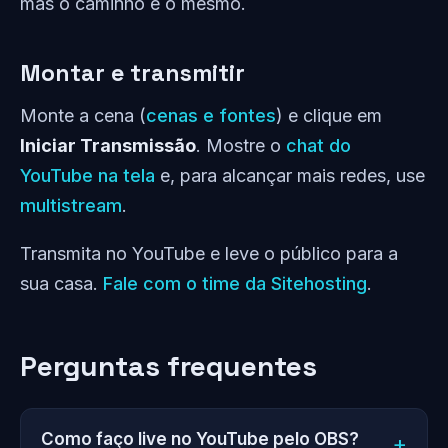
mas o caminho é o mesmo.
Montar e transmitir
Monte a cena (
cenas e fontes
) e clique em
Iniciar Transmissão
. Mostre o
chat do
YouTube na tela
e, para alcançar mais redes, use
multistream
.
Transmita no YouTube e leve o público para a
sua casa.
Fale com o time da Sitehosting
.
Perguntas frequentes
Como faço live no YouTube pelo OBS?