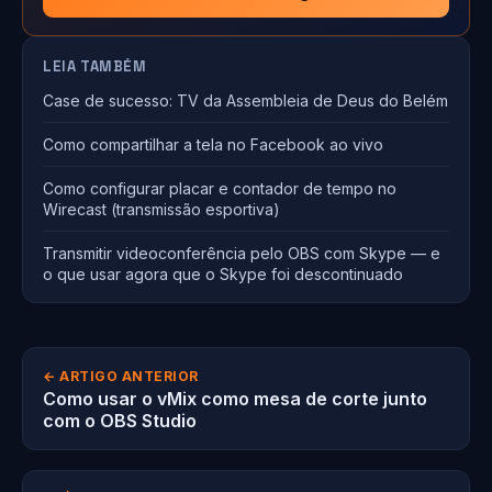
LEIA TAMBÉM
Case de sucesso: TV da Assembleia de Deus do Belém
Como compartilhar a tela no Facebook ao vivo
Como configurar placar e contador de tempo no
Wirecast (transmissão esportiva)
Transmitir videoconferência pelo OBS com Skype — e
o que usar agora que o Skype foi descontinuado
← ARTIGO ANTERIOR
Como usar o vMix como mesa de corte junto
com o OBS Studio