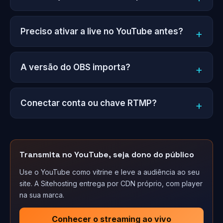
Preciso ativar a live no YouTube antes?
A versão do OBS importa?
Conectar conta ou chave RTMP?
Transmita no YouTube, seja dono do público
Use o YouTube como vitrine e leve a audiência ao seu
site. A Sitehosting entrega por CDN próprio, com player
na sua marca.
Conhecer o streaming ao vivo