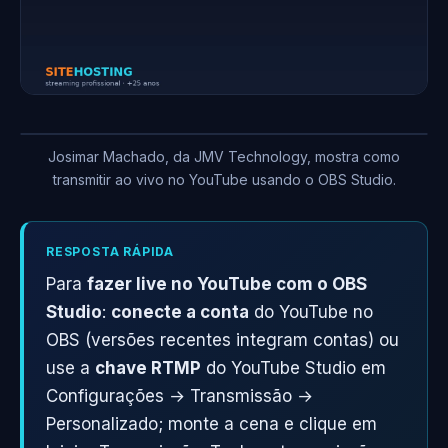
Josimar Machado, da JMV Technology, mostra como
transmitir ao vivo no YouTube usando o OBS Studio.
RESPOSTA RÁPIDA
Para
fazer live no YouTube com o OBS
Studio
:
conecte a conta
do YouTube no
OBS (versões recentes integram contas) ou
use a
chave RTMP
do YouTube Studio em
Configurações → Transmissão →
Personalizado; monte a cena e clique em