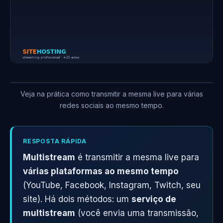
Veja na prática como transmitir a mesma live para várias
redes sociais ao mesmo tempo.
RESPOSTA RÁPIDA
Multistream
é transmitir a mesma live para
várias plataformas ao mesmo tempo
(YouTube, Facebook, Instagram, Twitch, seu
site). Há dois métodos: um
serviço de
multistream
(você envia uma transmissão,