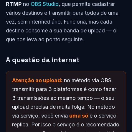
RTMP
no
OBS Studio
, que permite cadastrar
vários destinos e transmitir para todos de uma
vez, sem intermediário. Funciona, mas cada
destino consome a sua banda de upload — o
que nos leva ao ponto seguinte.
A questão da internet
Atenção ao upload:
no método via OBS,
transmitir para 3 plataformas é como fazer
3 transmissões ao mesmo tempo — o seu
upload precisa de muita folga. No método
via serviço, você envia
uma só
e o serviço
replica. Por isso o serviço é o recomendado