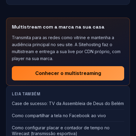
Multistream com a marca na sua casa
Transmita para as redes como vitrine e mantenha a
audiência principal no seu site. A Sitehosting faz o
multistream e entrega a sua live por CDN próprio, com
player na sua marca.
Conhecer o multistreaming
LEIA TAMBÉM
Case de sucesso: TV da Assembleia de Deus do Belém
Como compartilhar a tela no Facebook ao vivo
Como configurar placar e contador de tempo no
Wirecast (transmissão esportiva)