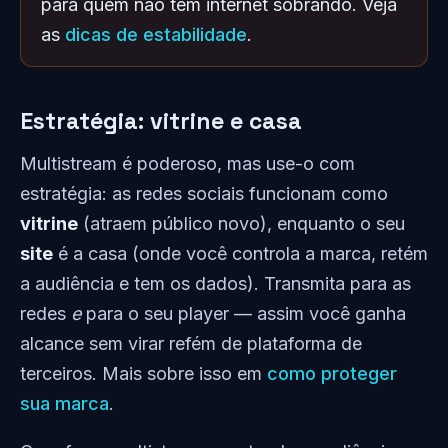
para quem não tem internet sobrando. Veja
as
dicas de estabilidade
.
Estratégia: vitrine e casa
Multistream é poderoso, mas use-o com
estratégia: as redes sociais funcionam como
vitrine
(atraem público novo), enquanto o seu
site
é a casa (onde você controla a marca, retém
a audiência e tem os dados). Transmita para as
redes
e
para o seu player — assim você ganha
alcance sem virar refém de plataforma de
terceiros. Mais sobre isso em
como proteger
sua marca
.