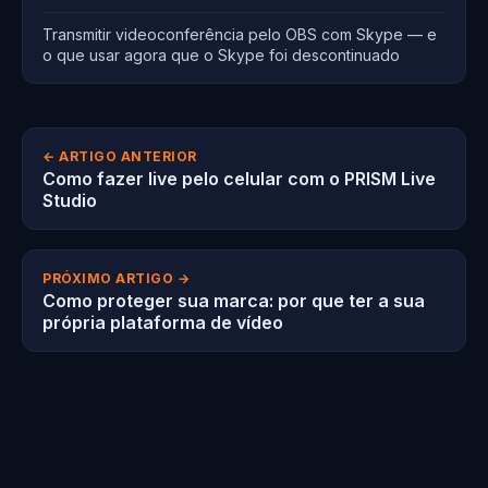
Transmitir videoconferência pelo OBS com Skype — e
o que usar agora que o Skype foi descontinuado
← ARTIGO ANTERIOR
Como fazer live pelo celular com o PRISM Live
Studio
PRÓXIMO ARTIGO →
Como proteger sua marca: por que ter a sua
própria plataforma de vídeo