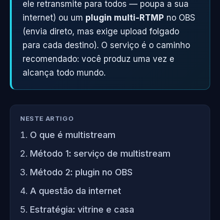
ele retransmite para todos — poupa a sua
internet) ou um
plugin multi-RTMP
no OBS
(envia direto, mas exige upload folgado
para cada destino). O serviço é o caminho
recomendado: você produz uma vez e
alcança todo mundo.
NESTE ARTIGO
O que é multistream
Método 1: serviço de multistream
Método 2: plugin no OBS
A questão da internet
Estratégia: vitrine e casa