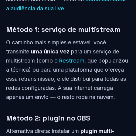
a audiência da sua live
.
Método 1: serviço de multistream
O caminho mais simples e estável: você
transmite
uma única vez
para um serviço de
multistream (como o
Restream
, que popularizou
a técnica) ou para uma plataforma que ofereça
essa retransmissão, e ele distribui para todas as
redes configuradas. A sua internet carrega
apenas um envio — o resto roda na nuvem.
Método 2: plugin no OBS
Alternativa direta: instalar um
plugin multi-