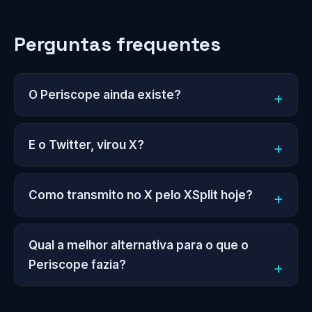
Perguntas frequentes
O Periscope ainda existe?
E o Twitter, virou X?
Como transmito no X pelo XSplit hoje?
Qual a melhor alternativa para o que o
Periscope fazia?