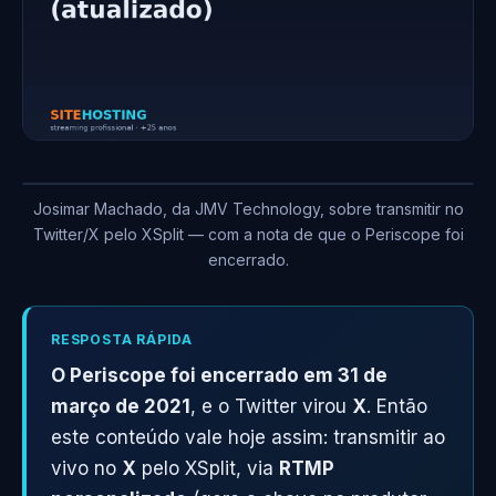
Josimar Machado, da JMV Technology, sobre transmitir no
Twitter/X pelo XSplit — com a nota de que o Periscope foi
encerrado.
RESPOSTA RÁPIDA
O Periscope foi encerrado em 31 de
março de 2021
, e o Twitter virou
X
. Então
este conteúdo vale hoje assim: transmitir ao
vivo no
X
pelo XSplit, via
RTMP