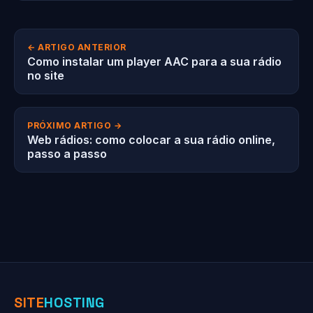
← ARTIGO ANTERIOR
Como instalar um player AAC para a sua rádio
no site
PRÓXIMO ARTIGO →
Web rádios: como colocar a sua rádio online,
passo a passo
SITE
HOSTING