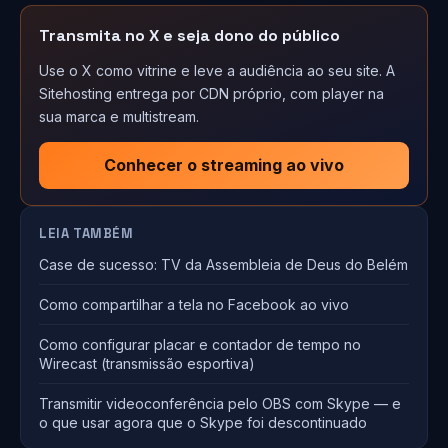
Transmita no X e seja dono do público
Use o X como vitrine e leve a audiência ao seu site. A
Sitehosting entrega por CDN próprio, com player na
sua marca e multistream.
Conhecer o streaming ao vivo
LEIA TAMBÉM
Case de sucesso: TV da Assembleia de Deus do Belém
Como compartilhar a tela no Facebook ao vivo
Como configurar placar e contador de tempo no
Wirecast (transmissão esportiva)
Transmitir videoconferência pelo OBS com Skype — e
o que usar agora que o Skype foi descontinuado