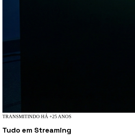
TRANSMITINDO HÁ +25 ANOS
Tudo em
Streaming