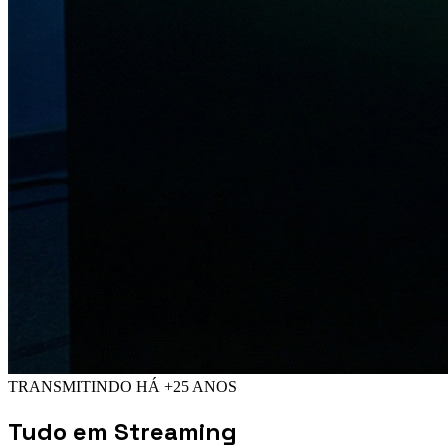
TRANSMITINDO HÁ +25 ANOS
Tudo em
Streaming