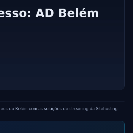
us do Belém com as soluções de streaming da Sitehosting.