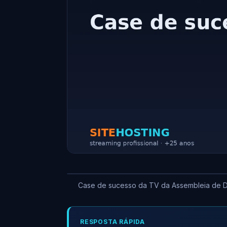
Case de sucesso da TV da Assembleia de De
RESPOSTA RÁPIDA