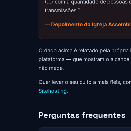
(...) com a quantidade de pessoas 
transmissões.”
— Depoimento da Igreja Assembl
O dado acima é relatado pela própria 
plataforma — que mostram o alcance re
não mede.
Quer levar o seu culto a mais fiéis, c
Sitehosting
.
Perguntas frequentes