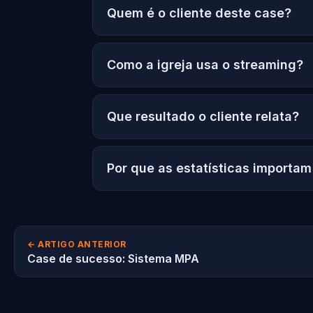
Quem é o cliente deste case?
Como a igreja usa o streaming?
Que resultado o cliente relata?
Por que as estatísticas importam
← ARTIGO ANTERIOR
Case de sucesso: Sistema MPA