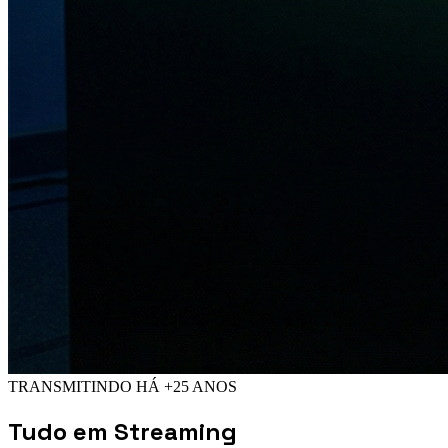
TRANSMITINDO HÁ +25 ANOS
Tudo em
Streaming